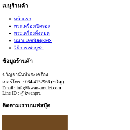
เมนูร้านค้า
หน้าแรก
พระเครื่องเปิดจอง
พระเครื่องทั้งหมด
หมายเลขพัสดุEMS
วิธีการเช่าบูชา
ข้อมูลร้านค้า
ขวัญธานันท์พระเครื่อง
เบอร์โทร. : 084-4152966 (ขวัญ)
Email : info@kwan-amulet.com
Line ID : @kwanpra
ติดตามเราบนเฟสบุ๊ค