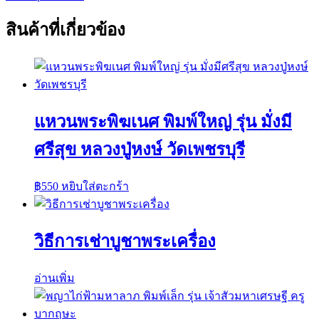
สินค้าที่เกี่ยวข้อง
แหวนพระพิฆเนศ พิมพ์ใหญ่ รุ่น มั่งมี
ศรีสุข หลวงปู่หงษ์ วัดเพชรบุรี
฿
550
หยิบใส่ตะกร้า
วิธีการเช่าบูชาพระเครื่อง
อ่านเพิ่ม