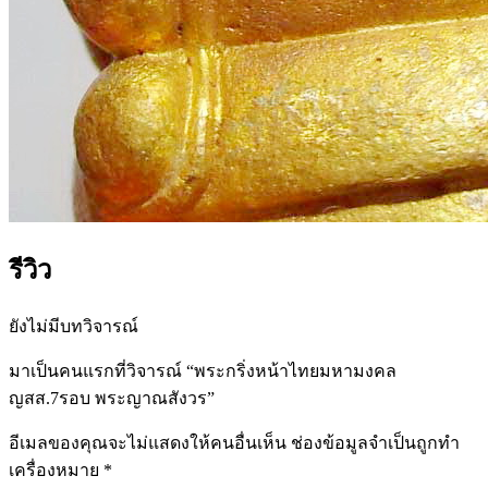
รีวิว
ยังไม่มีบทวิจารณ์
มาเป็นคนแรกที่วิจารณ์ “พระกริ่งหน้าไทยมหามงคล
ญสส.7รอบ พระญาณสังวร”
อีเมลของคุณจะไม่แสดงให้คนอื่นเห็น
ช่องข้อมูลจำเป็นถูกทำ
เครื่องหมาย
*