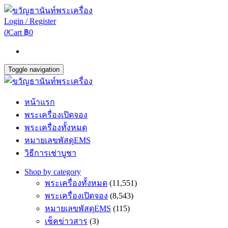
Login / Register
0
Cart
฿0
Toggle navigation
หน้าแรก
พระเครื่องเปิดจอง
พระเครื่องทั้งหมด
หมายเลขพัสดุEMS
วิธีการเช่าบูชา
Shop by category
พระเครื่องทั้งหมด
(11,551)
พระเครื่องเปิดจอง
(8,543)
หมายเลขพัสดุEMS
(115)
เช็คข่าวสาร
(3)