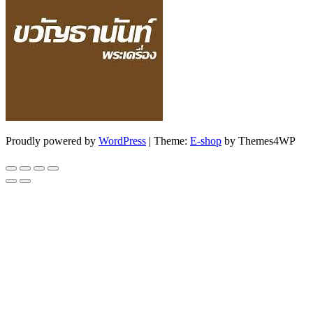
Proudly powered by
WordPress
|
Theme:
E-shop
by Themes4WP