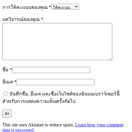
การให้คะแนนของคุณ
*
บทวิจารณ์ของคุณ
*
ชื่อ
*
อีเมล
*
บันทึกชื่อ, อีเมล และชื่อเว็บไซต์ของฉันบนเบราว์เซอร์นี้
สำหรับการแสดงความเห็นครั้งถัดไป
This site uses Akismet to reduce spam.
Learn how your comment
data is processed.