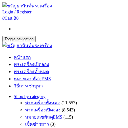
Login / Register
0
Cart
฿0
Toggle navigation
หน้าแรก
พระเครื่องเปิดจอง
พระเครื่องทั้งหมด
หมายเลขพัสดุEMS
วิธีการเช่าบูชา
Shop by category
พระเครื่องทั้งหมด
(11,553)
พระเครื่องเปิดจอง
(8,543)
หมายเลขพัสดุEMS
(115)
เช็คข่าวสาร
(3)