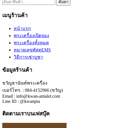
ค้นหา:
ค้นหา
เมนูร้านค้า
หน้าแรก
พระเครื่องเปิดจอง
พระเครื่องทั้งหมด
หมายเลขพัสดุEMS
วิธีการเช่าบูชา
ข้อมูลร้านค้า
ขวัญธานันท์พระเครื่อง
เบอร์โทร. : 084-4152966 (ขวัญ)
Email : info@kwan-amulet.com
Line ID : @kwanpra
ติดตามเราบนเฟสบุ๊ค