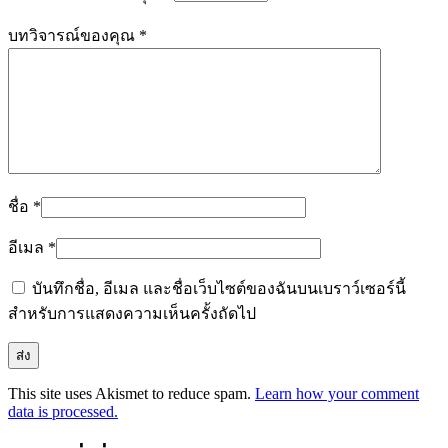
บทวิจารณ์ของคุณ
*
ชื่อ
*
อีเมล
*
บันทึกชื่อ, อีเมล และชื่อเว็บไซต์ของฉันบนเบราว์เซอร์นี้
สำหรับการแสดงความเห็นครั้งถัดไป
This site uses Akismet to reduce spam.
Learn how your comment
data is processed.