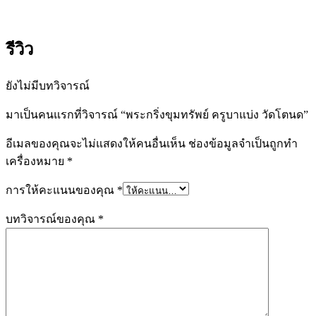
รีวิว
ยังไม่มีบทวิจารณ์
มาเป็นคนแรกที่วิจารณ์ “พระกริ่งขุมทรัพย์ ครูบาแบ่ง วัดโตนด”
อีเมลของคุณจะไม่แสดงให้คนอื่นเห็น
ช่องข้อมูลจำเป็นถูกทำ
เครื่องหมาย
*
การให้คะแนนของคุณ
*
บทวิจารณ์ของคุณ
*