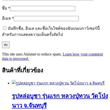
ชื่อ
*
อีเมล
*
บันทึกชื่อ, อีเมล และชื่อเว็บไซต์ของฉันบนเบราว์เซอร์นี้
สำหรับการแสดงความเห็นครั้งถัดไป
This site uses Akismet to reduce spam.
Learn how your comment
data is processed.
สินค้าที่เกี่ยวข้อง
รูปหล่อบูชา รุ่นแรก หลวงปู่ทวน วัดโป่ง
นาว จ.จันทบุรี