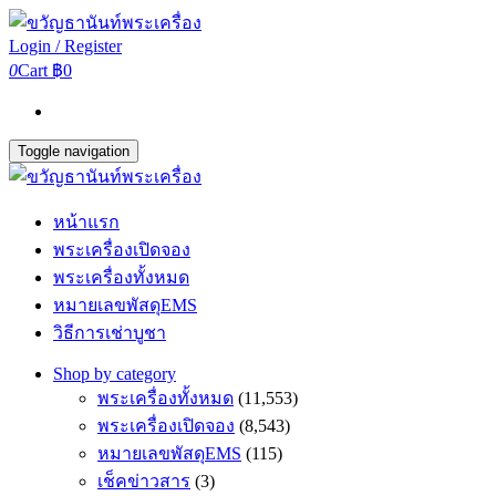
Login / Register
0
Cart
฿0
Toggle navigation
หน้าแรก
พระเครื่องเปิดจอง
พระเครื่องทั้งหมด
หมายเลขพัสดุEMS
วิธีการเช่าบูชา
Shop by category
พระเครื่องทั้งหมด
(11,553)
พระเครื่องเปิดจอง
(8,543)
หมายเลขพัสดุEMS
(115)
เช็คข่าวสาร
(3)