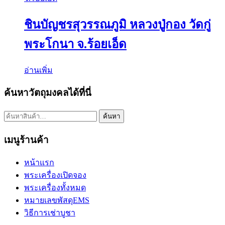
ชินบัญชรสุวรรณภูมิ หลวงปู่กอง วัดกู่
พระโกนา จ.ร้อยเอ็ด
อ่านเพิ่ม
ค้นหาวัตถุมงคลได้ที่นี่
ค้นหา:
ค้นหา
เมนูร้านค้า
หน้าแรก
พระเครื่องเปิดจอง
พระเครื่องทั้งหมด
หมายเลขพัสดุEMS
วิธีการเช่าบูชา