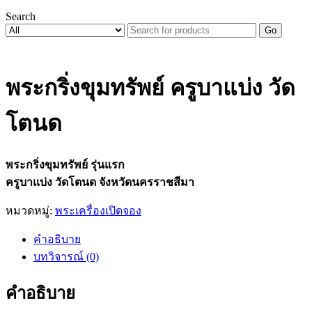
Search
Go
พระกริ่งขุมทรัพย์ ครูบาแบ่ง วัด
โตนด
พระกริ่งขุมทรัพย์ รุ่นแรก
ครูบาแบ่ง วัดโตนด จังหวัดนครราชสีมา
หมวดหมู่:
พระเครื่องเปิดจอง
คำอธิบาย
บทวิจารณ์ (0)
คำอธิบาย