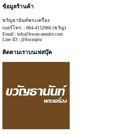
ข้อมูลร้านค้า
ขวัญธานันท์พระเครื่อง
เบอร์โทร. : 084-4152966 (ขวัญ)
Email : info@kwan-amulet.com
Line ID : @kwanpra
ติดตามเราบนเฟสบุ๊ค