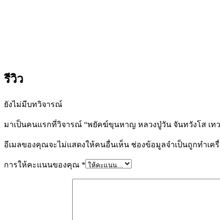
รีวิว
ยังไม่มีบทวิจารณ์
มาเป็นคนแรกที่วิจารณ์ “พยัคฆ์ขุนหาญ หลวงปู่วัน จันทวังโส เ
อีเมลของคุณจะไม่แสดงให้คนอื่นเห็น
ช่องข้อมูลจำเป็นถูกทำเค
การให้คะแนนของคุณ
*