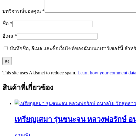
บทวิจารณ์ของคุณ
*
ชื่อ
*
อีเมล
*
บันทึกชื่อ, อีเมล และชื่อเว็บไซต์ของฉันบนเบราว์เซอร์นี้ ส
This site uses Akismet to reduce spam.
Learn how your comment data 
สินค้าที่เกี่ยวข้อง
เหรียญเสมา รุ่นชนะจน หลวงพ่อรักษ์ 
อ่านเพิ่ม