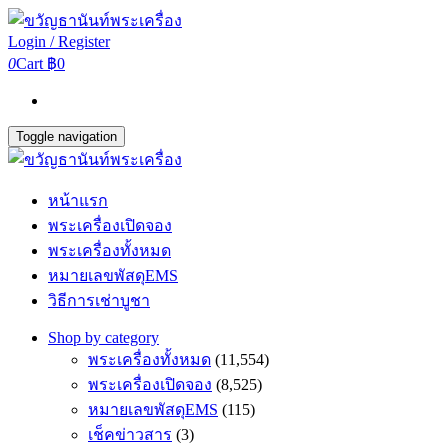
Login / Register
0
Cart
฿0
Toggle navigation
หน้าแรก
พระเครื่องเปิดจอง
พระเครื่องทั้งหมด
หมายเลขพัสดุEMS
วิธีการเช่าบูชา
Shop by category
พระเครื่องทั้งหมด
(11,554)
พระเครื่องเปิดจอง
(8,525)
หมายเลขพัสดุEMS
(115)
เช็คข่าวสาร
(3)