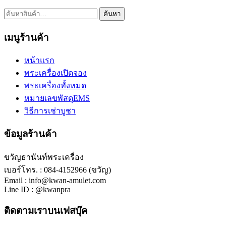
ค้นหา:
ค้นหา
เมนูร้านค้า
หน้าแรก
พระเครื่องเปิดจอง
พระเครื่องทั้งหมด
หมายเลขพัสดุEMS
วิธีการเช่าบูชา
ข้อมูลร้านค้า
ขวัญธานันท์พระเครื่อง
เบอร์โทร. : 084-4152966 (ขวัญ)
Email : info@kwan-amulet.com
Line ID : @kwanpra
ติดตามเราบนเฟสบุ๊ค