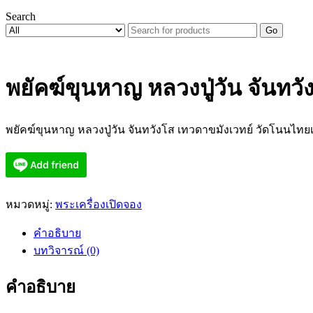
Search
Go
พยัคฆ์ขุนหาญ หลวงปู่วัน จันทว
พยัคฆ์ขุนหาญ หลวงปู่วัน จันทวังโส เทวดาขมังเวทย์ วัดโนนไทย
หมวดหมู่:
พระเครื่องเปิดจอง
คำอธิบาย
บทวิจารณ์ (0)
คำอธิบาย