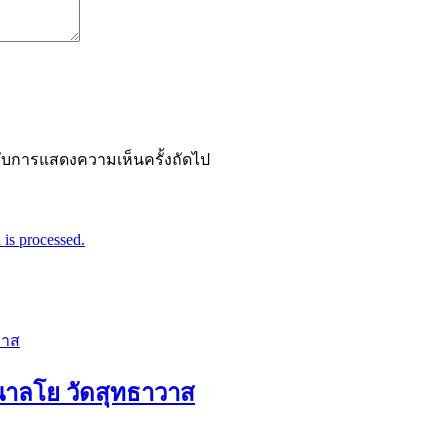
ำหรับการแสดงความเห็นครั้งถัดไป
is processed.
อนาลโย วัดสุทธาวาส