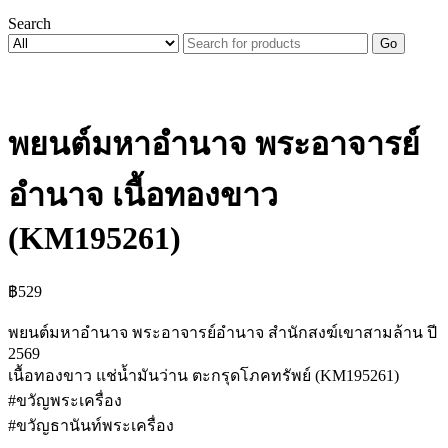
Search
Go
พยนต์มหาอำนาจ พระอาจารย์
อำนาจ เนื้อทองขาว
(KM195261)
฿
529
พยนต์มหาอำนาจ พระอาจารย์อำนาจ สำนักสงฆ์เขาสามล้าน ปี
2569
เนื้อทองขาว แช่น้ำมันว่าน ตะกรุดโภคทรัพย์ (KM195261)
#ขวัญพระเครื่อง
#ขวัญธานันท์พระเครื่อง