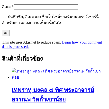
อีเมล
*
บันทึกชื่อ, อีเมล และชื่อเว็บไซต์ของฉันบนเบราว์เซอร์นี้
สำหรับการแสดงความเห็นครั้งถัดไป
This site uses Akismet to reduce spam.
Learn how your comment
data is processed.
สินค้าที่เกี่ยวข้อง
เทพราหู มงคล ๘ ทิศ พระอาจารย์
อรรณพ วัดถ้ำเขาน้อย