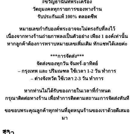
#ขวัญธานันท์พระเครื่อง
วัตถุมงคลทุกรายการของทางร้าน
รับประกันแท้ 100% ตลอดชีพ
หมายเลขกำกับองค์พระอาจจะไม่ตรงกับที่ลงไว้
เนื่องจากทางร้านถ่ายภาพลงเป็นตัวอย่าง เพียง 1 องค์เท่านั้น
หากลูกค้าต้องการทราบหมายเลขเพิ่มเติม ทักแชทได้เลยค่ะ
***การจัดส่ง***
จัดส่งของทุกวัน จันทร์-อาทิตย์
– กรุงเทพ และ ปริมณฑล ใช้เวลา 1-2 วัน ทำการ
– ต่างจังหวัด ใช้เวลา 2-3 วัน ทำการ
หากท่านไม่ได้รับของภายในเวลาที่กำหนด
กรุณาติดต่อทางร้าน เพื่อทำการติดตามสถานะการจัดส่งทันที
ขอขอบพระคุณลูกค้าทุกท่านที่อุดหนุนร้านของเราด้วยดีเสมอ
มา
รีวิว