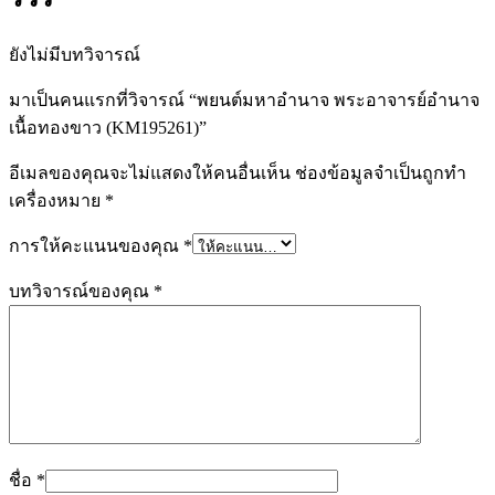
ยังไม่มีบทวิจารณ์
มาเป็นคนแรกที่วิจารณ์ “พยนต์มหาอำนาจ พระอาจารย์อำนาจ
เนื้อทองขาว (KM195261)”
อีเมลของคุณจะไม่แสดงให้คนอื่นเห็น
ช่องข้อมูลจำเป็นถูกทำ
เครื่องหมาย
*
การให้คะแนนของคุณ
*
บทวิจารณ์ของคุณ
*
ชื่อ
*