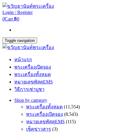
Login / Register
0
Cart
฿0
Toggle navigation
หน้าแรก
พระเครื่องเปิดจอง
พระเครื่องทั้งหมด
หมายเลขพัสดุEMS
วิธีการเช่าบูชา
Shop by category
พระเครื่องทั้งหมด
(11,554)
พระเครื่องเปิดจอง
(8,543)
หมายเลขพัสดุEMS
(115)
เช็คข่าวสาร
(3)