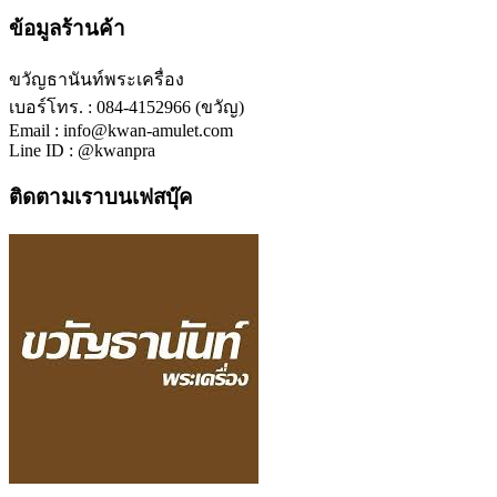
ข้อมูลร้านค้า
ขวัญธานันท์พระเครื่อง
เบอร์โทร. : 084-4152966 (ขวัญ)
Email : info@kwan-amulet.com
Line ID : @kwanpra
ติดตามเราบนเฟสบุ๊ค