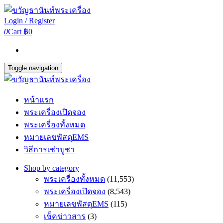
Login / Register
0
Cart
฿0
Toggle navigation
หน้าแรก
พระเครื่องเปิดจอง
พระเครื่องทั้งหมด
หมายเลขพัสดุEMS
วิธีการเช่าบูชา
Shop by category
พระเครื่องทั้งหมด
(11,553)
พระเครื่องเปิดจอง
(8,543)
หมายเลขพัสดุEMS
(115)
เช็คข่าวสาร
(3)