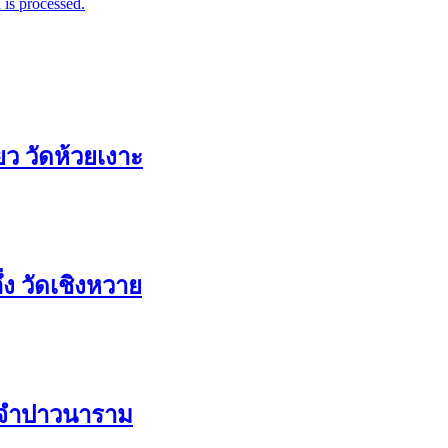
is processed.
ว วัดห้วยเงาะ
ง วัดเชิงหวาย
ัดจำปาวนาราม