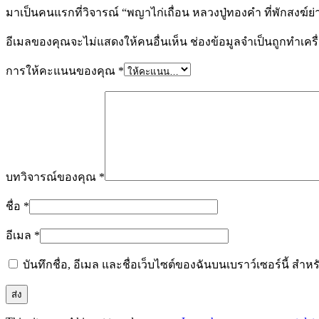
มาเป็นคนแรกที่วิจารณ์ “พญาไก่เถื่อน หลวงปู่ทองคำ ที่พักสงฆ์ย
อีเมลของคุณจะไม่แสดงให้คนอื่นเห็น
ช่องข้อมูลจำเป็นถูกทำเค
การให้คะแนนของคุณ
*
บทวิจารณ์ของคุณ
*
ชื่อ
*
อีเมล
*
บันทึกชื่อ, อีเมล และชื่อเว็บไซต์ของฉันบนเบราว์เซอร์นี้ ส