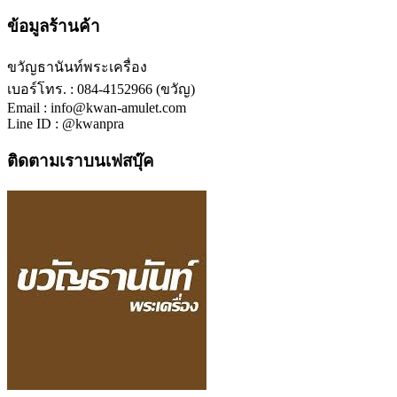
ข้อมูลร้านค้า
ขวัญธานันท์พระเครื่อง
เบอร์โทร. : 084-4152966 (ขวัญ)
Email : info@kwan-amulet.com
Line ID : @kwanpra
ติดตามเราบนเฟสบุ๊ค