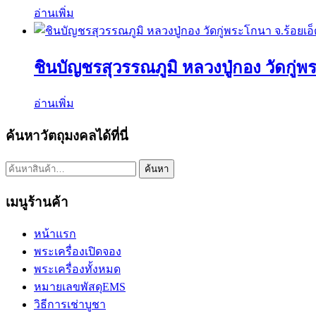
อ่านเพิ่ม
ชินบัญชรสุวรรณภูมิ หลวงปู่กอง วัดกู่พ
อ่านเพิ่ม
ค้นหาวัตถุมงคลได้ที่นี่
ค้นหา:
ค้นหา
เมนูร้านค้า
หน้าแรก
พระเครื่องเปิดจอง
พระเครื่องทั้งหมด
หมายเลขพัสดุEMS
วิธีการเช่าบูชา