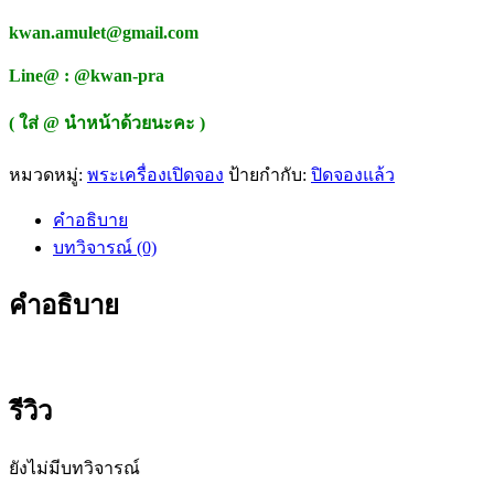
kwan.amulet@gmail.com
Line@ : @kwan-pra
( ใส่ @ นำหน้าด้วยนะคะ )
หมวดหมู่:
พระเครื่องเปิดจอง
ป้ายกำกับ:
ปิดจองแล้ว
คำอธิบาย
บทวิจารณ์ (0)
คำอธิบาย
รีวิว
ยังไม่มีบทวิจารณ์