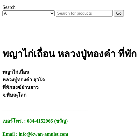
Search
Go
พญาไก่เถื่อน หลวงปู่ทองคำ ที่พ
พญาไก่เถื่อน
หลวงปู่ทองคำ สุวโจ
ที่พักสงฆ์ย่านยาว
จ.พิษณุโลก
___________________________________
เบอร์โทร. : 084-4152966 (ขวัญ)
Email : info@kwan-amulet.com