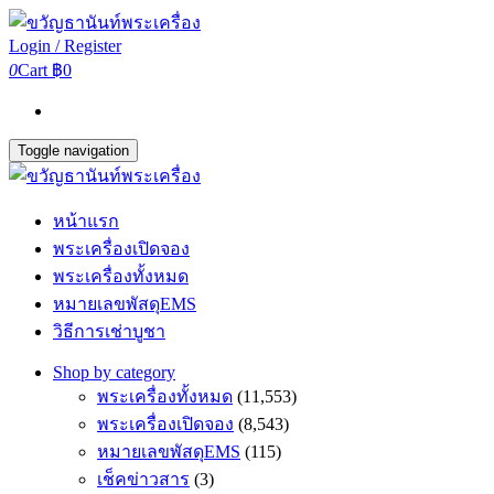
Login / Register
0
Cart
฿0
Toggle navigation
หน้าแรก
พระเครื่องเปิดจอง
พระเครื่องทั้งหมด
หมายเลขพัสดุEMS
วิธีการเช่าบูชา
Shop by category
พระเครื่องทั้งหมด
(11,553)
พระเครื่องเปิดจอง
(8,543)
หมายเลขพัสดุEMS
(115)
เช็คข่าวสาร
(3)