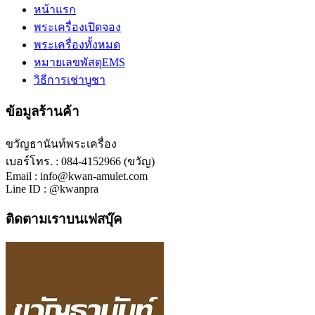
หน้าแรก
พระเครื่องเปิดจอง
พระเครื่องทั้งหมด
หมายเลขพัสดุEMS
วิธีการเช่าบูชา
ข้อมูลร้านค้า
ขวัญธานันท์พระเครื่อง
เบอร์โทร. : 084-4152966 (ขวัญ)
Email : info@kwan-amulet.com
Line ID : @kwanpra
ติดตามเราบนเฟสบุ๊ค