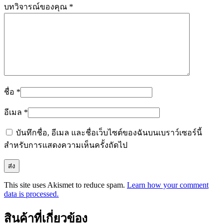
บทวิจารณ์ของคุณ
*
ชื่อ
*
อีเมล
*
บันทึกชื่อ, อีเมล และชื่อเว็บไซต์ของฉันบนเบราว์เซอร์นี้
สำหรับการแสดงความเห็นครั้งถัดไป
This site uses Akismet to reduce spam.
Learn how your comment
data is processed.
สินค้าที่เกี่ยวข้อง