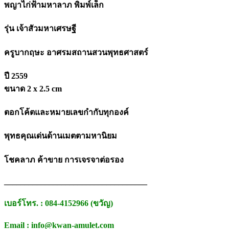
พญาไก่ฟ้ามหาลาภ พิมพ์เล็ก
รุ่น เจ้าสัวมหาเศรษฐี
ครูบากฤษะ อาศรมสถานสวนพุทธศาสตร์
ปี 2559
ขนาด 2 x 2.5 cm
ตอกโค้ตและหมายเลขกำกับทุกองค์
พุทธคุณเด่นด้านเมตตามหานิยม
โชคลาภ ค้าขาย การเจรจาต่อรอง
___________________________________
เบอร์โทร. : 084-4152966 (ขวัญ)
Email : info@kwan-amulet.com