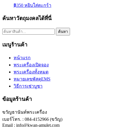
฿
350
หยิบใส่ตะกร้า
ค้นหาวัตถุมงคลได้ที่นี่
ค้นหา:
ค้นหา
เมนูร้านค้า
หน้าแรก
พระเครื่องเปิดจอง
พระเครื่องทั้งหมด
หมายเลขพัสดุEMS
วิธีการเช่าบูชา
ข้อมูลร้านค้า
ขวัญธานันท์พระเครื่อง
เบอร์โทร. : 084-4152966 (ขวัญ)
Email : info@kwan-amulet.com