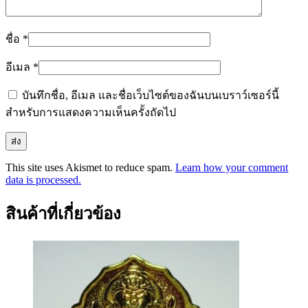
ชื่อ
*
อีเมล
*
บันทึกชื่อ, อีเมล และชื่อเว็บไซต์ของฉันบนเบราว์เซอร์นี้
สำหรับการแสดงความเห็นครั้งถัดไป
This site uses Akismet to reduce spam.
Learn how your comment
data is processed.
สินค้าที่เกี่ยวข้อง