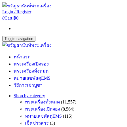
Login / Register
0
Cart
฿0
Toggle navigation
หน้าแรก
พระเครื่องเปิดจอง
พระเครื่องทั้งหมด
หมายเลขพัสดุEMS
วิธีการเช่าบูชา
Shop by category
พระเครื่องทั้งหมด
(11,557)
พระเครื่องเปิดจอง
(8,564)
หมายเลขพัสดุEMS
(115)
เช็คข่าวสาร
(3)