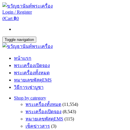
Login / Register
0
Cart
฿0
Toggle navigation
หน้าแรก
พระเครื่องเปิดจอง
พระเครื่องทั้งหมด
หมายเลขพัสดุEMS
วิธีการเช่าบูชา
Shop by category
พระเครื่องทั้งหมด
(11,554)
พระเครื่องเปิดจอง
(8,543)
หมายเลขพัสดุEMS
(115)
เช็คข่าวสาร
(3)