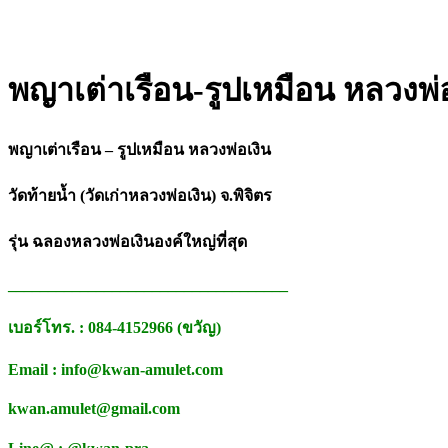
พญาเต่าเรือน-รูปเหมือน หลวงพ่อ
พญาเต่าเรือน – รูปเหมือน หลวงพ่อเงิน
วัดท้ายน้ำ (วัดเก่าหลวงพ่อเงิน) จ.พิจิตร
รุ่น ฉลองหลวงพ่อเงินองค์ใหญ่ที่สุด
___________________________________
เบอร์โทร. : 084-4152966 (ขวัญ)
Email : info@kwan-amulet.com
kwan.amulet@gmail.com