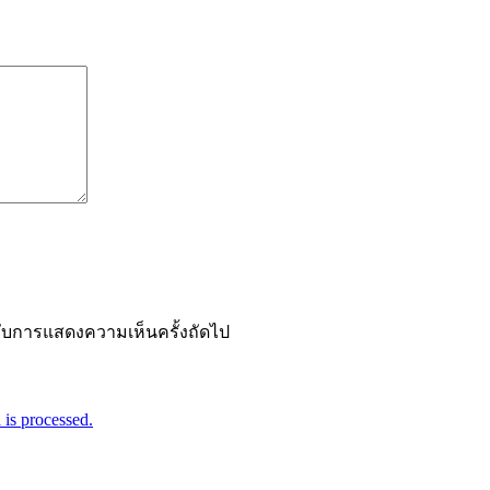
ำหรับการแสดงความเห็นครั้งถัดไป
is processed.