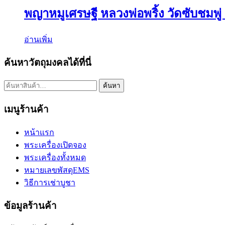
พญาหมูเศรษฐี หลวงพ่อพริ้ง วัดซับชมพู่
อ่านเพิ่ม
ค้นหาวัตถุมงคลได้ที่นี่
ค้นหา:
ค้นหา
เมนูร้านค้า
หน้าแรก
พระเครื่องเปิดจอง
พระเครื่องทั้งหมด
หมายเลขพัสดุEMS
วิธีการเช่าบูชา
ข้อมูลร้านค้า