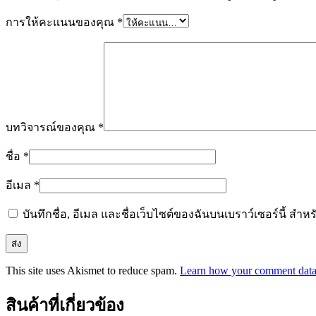
การให้คะแนนของคุณ
*
บทวิจารณ์ของคุณ
*
ชื่อ
*
อีเมล
*
บันทึกชื่อ, อีเมล และชื่อเว็บไซต์ของฉันบนเบราว์เซอร์นี้ ส
This site uses Akismet to reduce spam.
Learn how your comment data 
สินค้าที่เกี่ยวข้อง