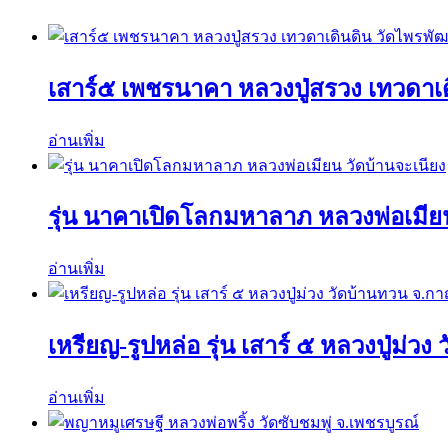
เสาร์๕ เพชรนาคา หลวงปู่สรวง เทวดาเ
อ่านเพิ่ม
รุ่น นาคาเปิดโลกมหาลาภ หลวงพ่อเมียน
อ่านเพิ่ม
เหรียญ-รูปหล่อ รุ่น เสาร์ ๕ หลวงปู่ม่ว
อ่านเพิ่ม