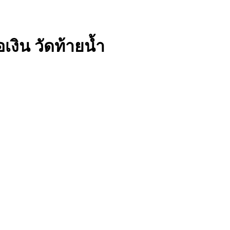
เงิน วัดท้ายน้ำ