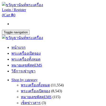
Login / Register
0
Cart
฿0
Toggle navigation
หน้าแรก
พระเครื่องเปิดจอง
พระเครื่องทั้งหมด
หมายเลขพัสดุEMS
วิธีการเช่าบูชา
Shop by category
พระเครื่องทั้งหมด
(11,554)
พระเครื่องเปิดจอง
(8,543)
หมายเลขพัสดุEMS
(115)
เช็คข่าวสาร
(3)