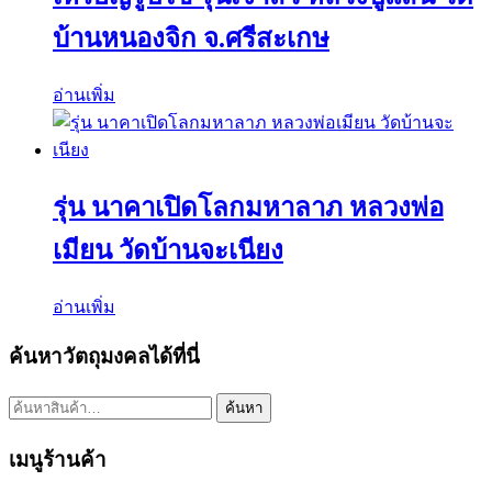
บ้านหนองจิก จ.ศรีสะเกษ
อ่านเพิ่ม
รุ่น นาคาเปิดโลกมหาลาภ หลวงพ่อ
เมียน วัดบ้านจะเนียง
อ่านเพิ่ม
ค้นหาวัตถุมงคลได้ที่นี่
ค้นหา:
ค้นหา
เมนูร้านค้า