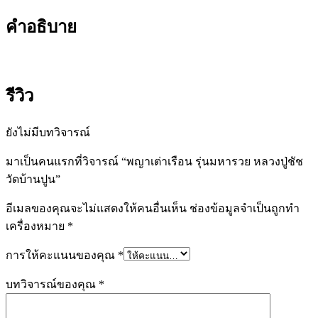
คำอธิบาย
รีวิว
ยังไม่มีบทวิจารณ์
มาเป็นคนแรกที่วิจารณ์ “พญาเต่าเรือน รุ่นมหารวย หลวงปู่ชัช
วัดบ้านปูน”
อีเมลของคุณจะไม่แสดงให้คนอื่นเห็น
ช่องข้อมูลจำเป็นถูกทำ
เครื่องหมาย
*
การให้คะแนนของคุณ
*
บทวิจารณ์ของคุณ
*