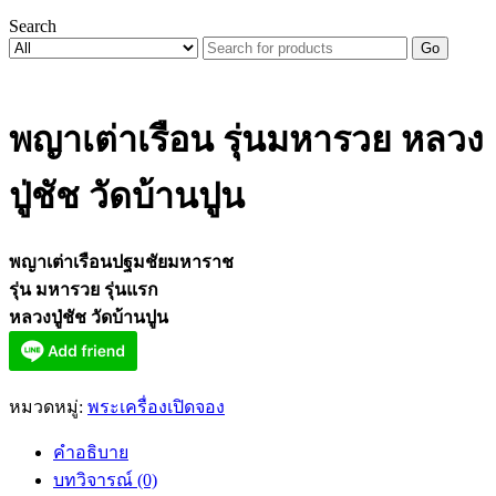
Search
Go
พญาเต่าเรือน รุ่นมหารวย หลวง
ปู่ชัช วัดบ้านปูน
พญาเต่าเรือนปฐมชัยมหาราช
รุ่น มหารวย รุ่นแรก
หลวงปู่ชัช วัดบ้านปูน
หมวดหมู่:
พระเครื่องเปิดจอง
คำอธิบาย
บทวิจารณ์ (0)