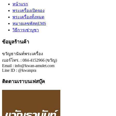
หน้าแรก
พระเครื่องเปิดจอง
พระเครื่องทั้งหมด
หมายเลขพัสดุEMS
วิธีการเช่าบูชา
ข้อมูลร้านค้า
ขวัญธานันท์พระเครื่อง
เบอร์โทร. : 084-4152966 (ขวัญ)
Email : info@kwan-amulet.com
Line ID : @kwanpra
ติดตามเราบนเฟสบุ๊ค