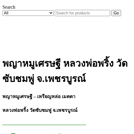
Search
Go
พญาหมูเศรษฐี หลวงพ่อพริ้ง วัด
ซับชมพู่ จ.เพชรบูรณ์
พญาหมูเศรษฐี – เหรียญหล่อ เมตตา
หลวงพ่อพริ้ง วัดซับชมพู่ จ.เพชรบูรณ์
___________________________________