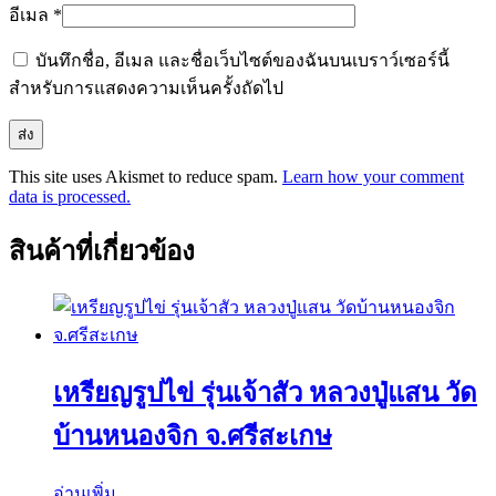
อีเมล
*
บันทึกชื่อ, อีเมล และชื่อเว็บไซต์ของฉันบนเบราว์เซอร์นี้
สำหรับการแสดงความเห็นครั้งถัดไป
This site uses Akismet to reduce spam.
Learn how your comment
data is processed.
สินค้าที่เกี่ยวข้อง
เหรียญรูปไข่ รุ่นเจ้าสัว หลวงปู่แสน วัด
บ้านหนองจิก จ.ศรีสะเกษ
อ่านเพิ่ม