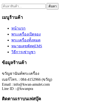
ค้นหา:
ค้นหา
เมนูร้านค้า
หน้าแรก
พระเครื่องเปิดจอง
พระเครื่องทั้งหมด
หมายเลขพัสดุEMS
วิธีการเช่าบูชา
ข้อมูลร้านค้า
ขวัญธานันท์พระเครื่อง
เบอร์โทร. : 084-4152966 (ขวัญ)
Email : info@kwan-amulet.com
Line ID : @kwanpra
ติดตามเราบนเฟสบุ๊ค