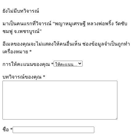
ยังไม่มีบทวิจารณ์
มาเป็นคนแรกที่วิจารณ์ “พญาหมูเศรษฐี หลวงพ่อพริ้ง วัดซับ
ชมพู่ จ.เพชรบูรณ์”
อีเมลของคุณจะไม่แสดงให้คนอื่นเห็น
ช่องข้อมูลจำเป็นถูกทำ
เครื่องหมาย
*
การให้คะแนนของคุณ
*
บทวิจารณ์ของคุณ
*
ชื่อ
*