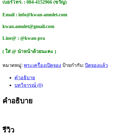
เบอร์โทร. : 084-4152966 (ขวัญ)
Email : info@kwan-amulet.com
kwan.amulet@gmail.com
Line@ : @kwan-pra
( ใส่ @ นำหน้าด้วยนะคะ )
หมวดหมู่:
พระเครื่องเปิดจอง
ป้ายกำกับ:
ปิดจองแล้ว
คำอธิบาย
บทวิจารณ์ (0)
คำอธิบาย
รีวิว