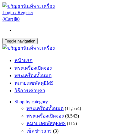
Login / Register
0
Cart
฿0
Toggle navigation
หน้าแรก
พระเครื่องเปิดจอง
พระเครื่องทั้งหมด
หมายเลขพัสดุEMS
วิธีการเช่าบูชา
Shop by category
พระเครื่องทั้งหมด
(11,554)
พระเครื่องเปิดจอง
(8,543)
หมายเลขพัสดุEMS
(115)
เช็คข่าวสาร
(3)