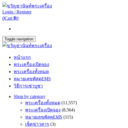
Login / Register
0
Cart
฿0
Toggle navigation
หน้าแรก
พระเครื่องเปิดจอง
พระเครื่องทั้งหมด
หมายเลขพัสดุEMS
วิธีการเช่าบูชา
Shop by category
พระเครื่องทั้งหมด
(11,557)
พระเครื่องเปิดจอง
(8,564)
หมายเลขพัสดุEMS
(115)
เช็คข่าวสาร
(3)