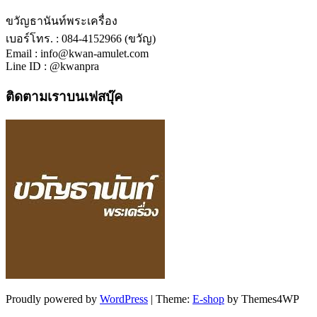
ขวัญธานันท์พระเครื่อง
เบอร์โทร. : 084-4152966 (ขวัญ)
Email : info@kwan-amulet.com
Line ID : @kwanpra
ติดตามเราบนเฟสบุ๊ค
Proudly powered by
WordPress
|
Theme:
E-shop
by Themes4WP