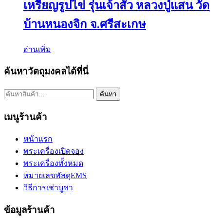
เหรียญรูปไข่ รุ่นเจ้าสัว หลวงปู่แสน วัด
บ้านหนองจิก จ.ศรีสะเกษ
อ่านเพิ่ม
ค้นหาวัตถุมงคลได้ที่นี่
ค้นหา:
ค้นหา
เมนูร้านค้า
หน้าแรก
พระเครื่องเปิดจอง
พระเครื่องทั้งหมด
หมายเลขพัสดุEMS
วิธีการเช่าบูชา
ข้อมูลร้านค้า