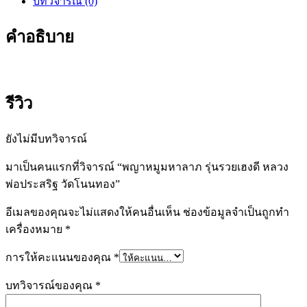
บทวิจารณ์ (0)
คำอธิบาย
รีวิว
ยังไม่มีบทวิจารณ์
มาเป็นคนแรกที่วิจารณ์ “พญาหมูมหาลาภ รุ่นรวยเฮงดี หลวง
พ่อประสริฐ วัดโนนทอง”
อีเมลของคุณจะไม่แสดงให้คนอื่นเห็น
ช่องข้อมูลจำเป็นถูกทำ
เครื่องหมาย
*
การให้คะแนนของคุณ
*
บทวิจารณ์ของคุณ
*