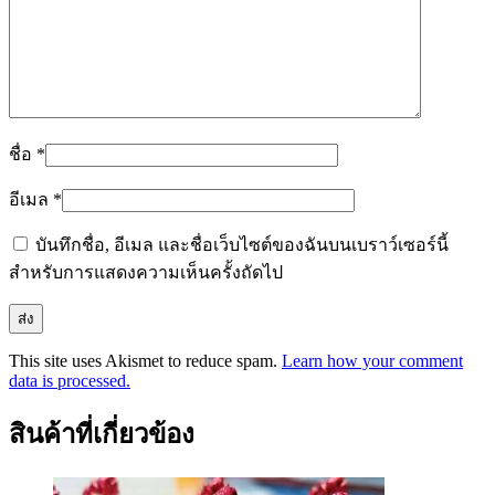
ชื่อ
*
อีเมล
*
บันทึกชื่อ, อีเมล และชื่อเว็บไซต์ของฉันบนเบราว์เซอร์นี้
สำหรับการแสดงความเห็นครั้งถัดไป
This site uses Akismet to reduce spam.
Learn how your comment
data is processed.
สินค้าที่เกี่ยวข้อง