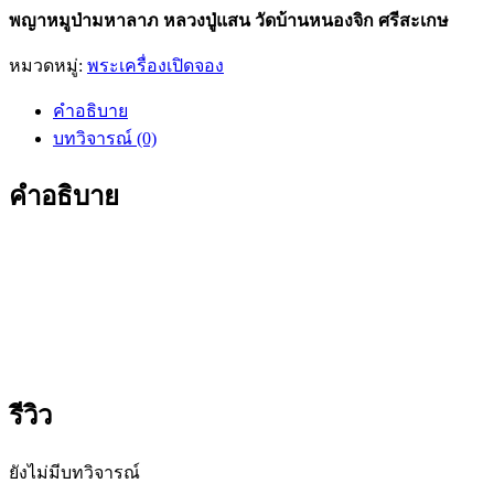
พญาหมูป่ามหาลาภ หลวงปู่แสน วัดบ้านหนองจิก ศรีสะเกษ
หมวดหมู่:
พระเครื่องเปิดจอง
คำอธิบาย
บทวิจารณ์ (0)
คำอธิบาย
รีวิว
ยังไม่มีบทวิจารณ์