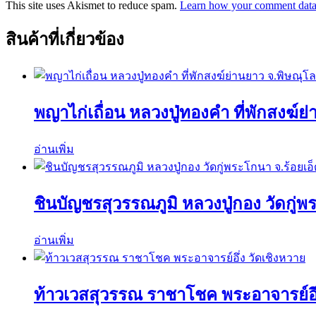
This site uses Akismet to reduce spam.
Learn how your comment data 
สินค้าที่เกี่ยวข้อง
พญาไก่เถื่อน หลวงปู่ทองคำ ที่พักสงฆ์ย
อ่านเพิ่ม
ชินบัญชรสุวรรณภูมิ หลวงปู่กอง วัดกู่พ
อ่านเพิ่ม
ท้าวเวสสุวรรณ ราชาโชค พระอาจารย์อึ่