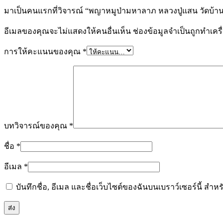
มาเป็นคนแรกที่วิจารณ์ “พญาหมูป่ามหาลาภ หลวงปู่แสน วัดบ้า
อีเมลของคุณจะไม่แสดงให้คนอื่นเห็น
ช่องข้อมูลจำเป็นถูกทำเค
การให้คะแนนของคุณ
*
บทวิจารณ์ของคุณ
*
ชื่อ
*
อีเมล
*
บันทึกชื่อ, อีเมล และชื่อเว็บไซต์ของฉันบนเบราว์เซอร์นี้ ส