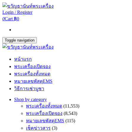
Login / Register
0
Cart
฿0
Toggle navigation
หน้าแรก
พระเครื่องเปิดจอง
พระเครื่องทั้งหมด
หมายเลขพัสดุEMS
วิธีการเช่าบูชา
Shop by category
พระเครื่องทั้งหมด
(11,553)
พระเครื่องเปิดจอง
(8,543)
หมายเลขพัสดุEMS
(115)
เช็คข่าวสาร
(3)