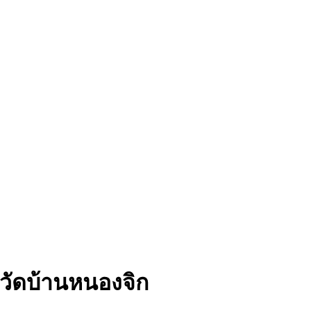
วัดบ้านหนองจิก