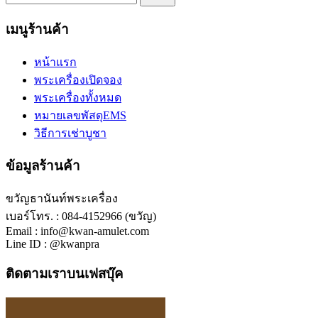
เมนูร้านค้า
หน้าแรก
พระเครื่องเปิดจอง
พระเครื่องทั้งหมด
หมายเลขพัสดุEMS
วิธีการเช่าบูชา
ข้อมูลร้านค้า
ขวัญธานันท์พระเครื่อง
เบอร์โทร. : 084-4152966 (ขวัญ)
Email : info@kwan-amulet.com
Line ID : @kwanpra
ติดตามเราบนเฟสบุ๊ค