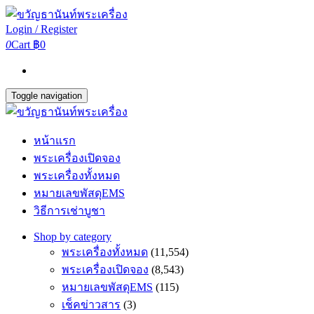
Login / Register
0
Cart
฿0
Toggle navigation
หน้าแรก
พระเครื่องเปิดจอง
พระเครื่องทั้งหมด
หมายเลขพัสดุEMS
วิธีการเช่าบูชา
Shop by category
พระเครื่องทั้งหมด
(11,554)
พระเครื่องเปิดจอง
(8,543)
หมายเลขพัสดุEMS
(115)
เช็คข่าวสาร
(3)