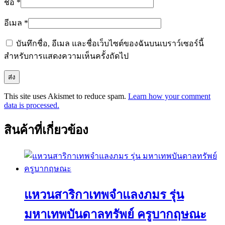
ชื่อ
*
อีเมล
*
บันทึกชื่อ, อีเมล และชื่อเว็บไซต์ของฉันบนเบราว์เซอร์นี้
สำหรับการแสดงความเห็นครั้งถัดไป
This site uses Akismet to reduce spam.
Learn how your comment
data is processed.
สินค้าที่เกี่ยวข้อง
แหวนสาริกาเทพจำแลงภมร รุ่น
มหาเทพบันดาลทรัพย์ ครูบากฤษณะ