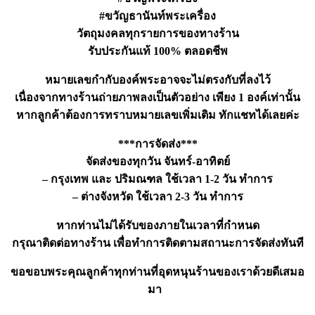
ชิ้น
#ขวัญธานันท์พระเครื่อง
วัตถุมงคลทุกรายการของทางร้าน
รับประกันแท้ 100% ตลอดชีพ
หมายเลขกำกับองค์พระอาจจะไม่ตรงกับที่ลงไว้
เนื่องจากทางร้านถ่ายภาพลงเป็นตัวอย่าง เพียง 1 องค์เท่านั้น
หากลูกค้าต้องการทราบหมายเลขเพิ่มเติม ทักแชทได้เลยค่ะ
***การจัดส่ง***
จัดส่งของทุกวัน จันทร์-อาทิตย์
– กรุงเทพ และ ปริมณฑล ใช้เวลา 1-2 วัน ทำการ
– ต่างจังหวัด ใช้เวลา 2-3 วัน ทำการ
หากท่านไม่ได้รับของภายในเวลาที่กำหนด
กรุณาติดต่อทางร้าน เพื่อทำการติดตามสถานะการจัดส่งทันที
ขอขอบพระคุณลูกค้าทุกท่านที่อุดหนุนร้านของเราด้วยดีเสมอ
มา