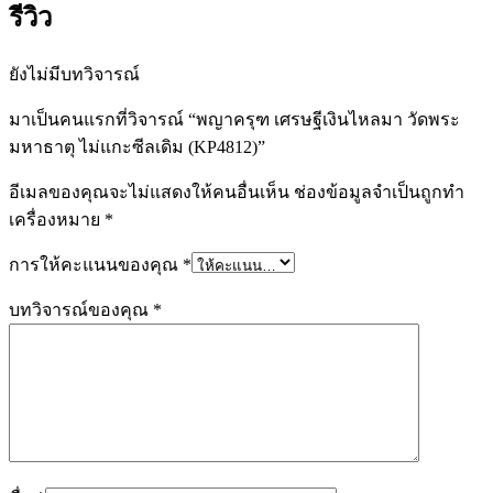
รีวิว
ยังไม่มีบทวิจารณ์
มาเป็นคนแรกที่วิจารณ์ “พญาครุฑ เศรษฐีเงินไหลมา วัดพระ
มหาธาตุ ไม่แกะซีลเดิม (KP4812)”
อีเมลของคุณจะไม่แสดงให้คนอื่นเห็น
ช่องข้อมูลจำเป็นถูกทำ
เครื่องหมาย
*
การให้คะแนนของคุณ
*
บทวิจารณ์ของคุณ
*