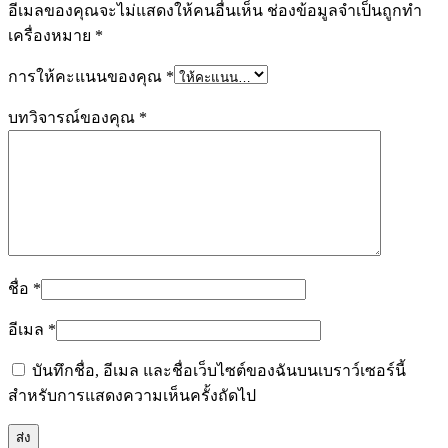
อีเมลของคุณจะไม่แสดงให้คนอื่นเห็น
ช่องข้อมูลจำเป็นถูกทำ
เครื่องหมาย
*
การให้คะแนนของคุณ
*
บทวิจารณ์ของคุณ
*
ชื่อ
*
อีเมล
*
บันทึกชื่อ, อีเมล และชื่อเว็บไซต์ของฉันบนเบราว์เซอร์นี้
สำหรับการแสดงความเห็นครั้งถัดไป