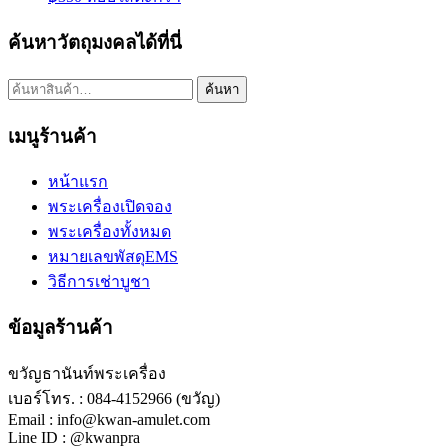
ค้นหาวัตถุมงคลได้ที่นี่
ค้นหา:
ค้นหา
เมนูร้านค้า
หน้าแรก
พระเครื่องเปิดจอง
พระเครื่องทั้งหมด
หมายเลขพัสดุEMS
วิธีการเช่าบูชา
ข้อมูลร้านค้า
ขวัญธานันท์พระเครื่อง
เบอร์โทร. : 084-4152966 (ขวัญ)
Email : info@kwan-amulet.com
Line ID : @kwanpra