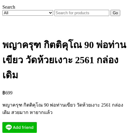
Search
Go
พญาครุฑ กิตติคุโณ 90 พ่อท่าน
เขียว วัดห้วยเงาะ 2561 กล่อง
เดิม
฿
699
พญาครุฑ กิตติคุโณ 90 พ่อท่านเขียว วัดห้วยเงาะ 2561 กล่อง
เดิม สวยมาก หายากแล้ว