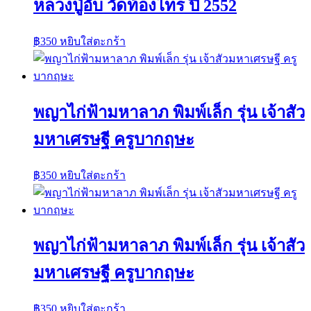
หลวงปู่อั๊บ วัดท้องไทร ปี 2552
฿
350
หยิบใส่ตะกร้า
พญาไก่ฟ้ามหาลาภ พิมพ์เล็ก รุ่น เจ้าสัว
มหาเศรษฐี ครูบากฤษะ
฿
350
หยิบใส่ตะกร้า
พญาไก่ฟ้ามหาลาภ พิมพ์เล็ก รุ่น เจ้าสัว
มหาเศรษฐี ครูบากฤษะ
฿
350
หยิบใส่ตะกร้า