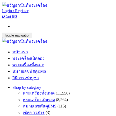
Login / Register
0
Cart
฿0
Toggle navigation
หน้าแรก
พระเครื่องเปิดจอง
พระเครื่องทั้งหมด
หมายเลขพัสดุEMS
วิธีการเช่าบูชา
Shop by category
พระเครื่องทั้งหมด
(11,556)
พระเครื่องเปิดจอง
(8,564)
หมายเลขพัสดุEMS
(115)
เช็คข่าวสาร
(3)