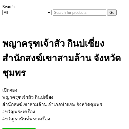
Search
Go
พญาครุฑเจ้าสัว กินบ่เซี่ยง
สำนักสงฆ์เขาสามล้าน จังหวัด
ชุมพร
เปิดจอง
พญาครุฑเจ้าสัว กินบ่เซี่ยง
สำนักสงฆ์เขาสามล้าน อำเภอท่าแซะ จังหวัดชุมพร
#ขวัญพระเครื่อง
#ขวัญธานันท์พระเครื่อง