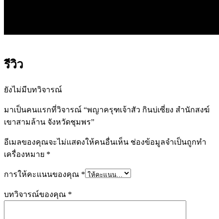
รีวิว
ยังไม่มีบทวิจารณ์
มาเป็นคนแรกที่วิจารณ์ “พญาครุฑเจ้าสัว กินบ่เซี่ยง สำนักสงฆ์
เขาสามล้าน จังหวัดชุมพร”
อีเมลของคุณจะไม่แสดงให้คนอื่นเห็น
ช่องข้อมูลจำเป็นถูกทำ
เครื่องหมาย
*
การให้คะแนนของคุณ
*
บทวิจารณ์ของคุณ
*