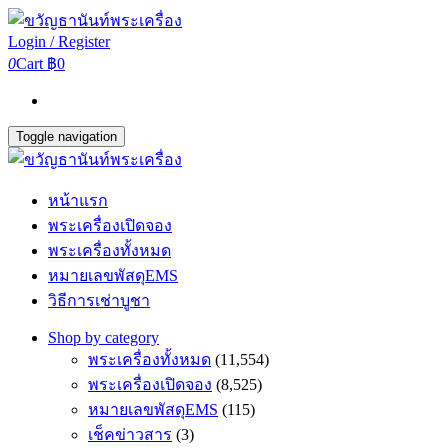
Login / Register
0
Cart
฿0
Toggle navigation
หน้าแรก
พระเครื่องเปิดจอง
พระเครื่องทั้งหมด
หมายเลขพัสดุEMS
วิธีการเช่าบูชา
Shop by category
พระเครื่องทั้งหมด
(11,554)
พระเครื่องเปิดจอง
(8,525)
หมายเลขพัสดุEMS
(115)
เช็คข่าวสาร
(3)