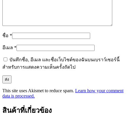
ชื่อ
*
อีเมล
*
บันทึกชื่อ, อีเมล และชื่อเว็บไซต์ของฉันบนเบราว์เซอร์นี้
สำหรับการแสดงความเห็นครั้งถัดไป
This site uses Akismet to reduce spam.
Learn how your comment
data is processed.
สินค้าที่เกี่ยวข้อง