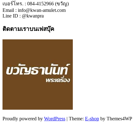
เบอร์โทร. : 084-4152966 (ขวัญ)
Email : info@kwan-amulet.com
Line ID : @kwanpra
ติดตามเราบนเฟสบุ๊ค
Proudly powered by
WordPress
|
Theme:
E-shop
by Themes4WP