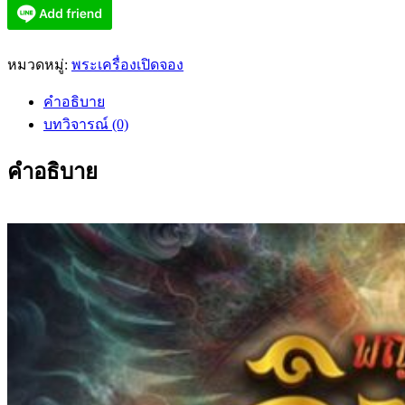
หมวดหมู่:
พระเครื่องเปิดจอง
คำอธิบาย
บทวิจารณ์ (0)
คำอธิบาย