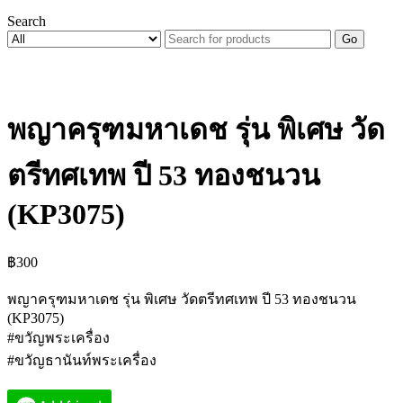
Search
Go
พญาครุฑมหาเดช รุ่น พิเศษ วัด
ตรีทศเทพ ปี 53 ทองชนวน
(KP3075)
฿
300
พญาครุฑมหาเดช รุ่น พิเศษ วัดตรีทศเทพ ปี 53 ทองชนวน
(KP3075)
#ขวัญพระเครื่อง
#ขวัญธานันท์พระเครื่อง