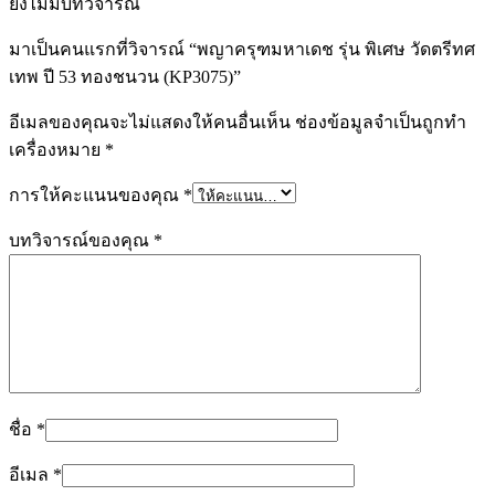
ยังไม่มีบทวิจารณ์
มาเป็นคนแรกที่วิจารณ์ “พญาครุฑมหาเดช รุ่น พิเศษ วัดตรีทศ
เทพ ปี 53 ทองชนวน (KP3075)”
อีเมลของคุณจะไม่แสดงให้คนอื่นเห็น
ช่องข้อมูลจำเป็นถูกทำ
เครื่องหมาย
*
การให้คะแนนของคุณ
*
บทวิจารณ์ของคุณ
*
ชื่อ
*
อีเมล
*