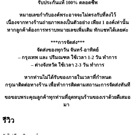
รับประกันแท้ 100% ตลอดชีพ
หมายเลขกำกับองค์พระอาจจะไม่ตรงกับที่ลงไว้
เนื่องจากทางร้านถ่ายภาพลงเป็นตัวอย่าง เพียง 1 องค์เท่านั้น
หากลูกค้าต้องการทราบหมายเลขเพิ่มเติม ทักแชทได้เลยค่ะ
***การจัดส่ง***
จัดส่งของทุกวัน จันทร์-อาทิตย์
– กรุงเทพ และ ปริมณฑล ใช้เวลา 1-2 วัน ทำการ
– ต่างจังหวัด ใช้เวลา 2-3 วัน ทำการ
หากท่านไม่ได้รับของภายในเวลาที่กำหนด
กรุณาติดต่อทางร้าน เพื่อทำการติดตามสถานะการจัดส่งทันที
ขอขอบพระคุณลูกค้าทุกท่านที่อุดหนุนร้านของเราด้วยดีเสมอ
มา
รีวิว