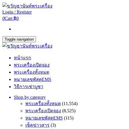
Login / Register
0
Cart
฿0
Toggle navigation
หน้าแรก
พระเครื่องเปิดจอง
พระเครื่องทั้งหมด
หมายเลขพัสดุEMS
วิธีการเช่าบูชา
Shop by category
พระเครื่องทั้งหมด
(11,554)
พระเครื่องเปิดจอง
(8,525)
หมายเลขพัสดุEMS
(115)
เช็คข่าวสาร
(3)