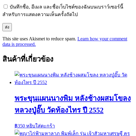
บันทึกชื่อ, อีเมล และชื่อเว็บไซต์ของฉันบนเบราว์เซอร์นี้
สำหรับการแสดงความเห็นครั้งถัดไป
This site uses Akismet to reduce spam.
Learn how your comment
data is processed.
สินค้าที่เกี่ยวข้อง
พระขุนแผนนางพิม หลังช้างผสมโขลง
หลวงปู่อั๊บ วัดท้องไทร ปี 2552
฿
350
หยิบใส่ตะกร้า