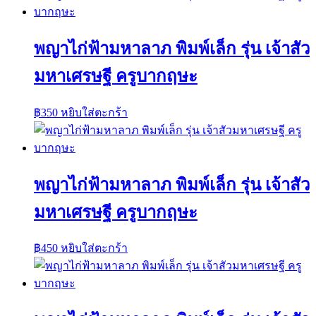
พญาไก่ฟ้ามหาลาภ พิมพ์เล็ก รุ่น เจ้าสัว
มหาเศรษฐี ครูบากฤษะ
฿
350
หยิบใส่ตะกร้า
พญาไก่ฟ้ามหาลาภ พิมพ์เล็ก รุ่น เจ้าสัว
มหาเศรษฐี ครูบากฤษะ
฿
450
หยิบใส่ตะกร้า