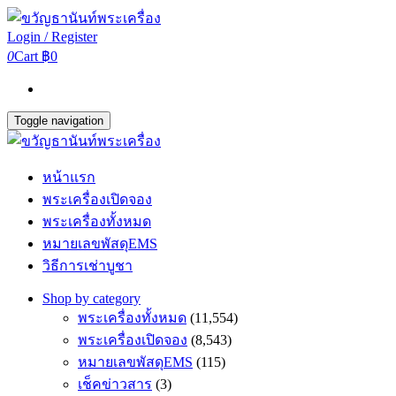
Login / Register
0
Cart
฿0
Toggle navigation
หน้าแรก
พระเครื่องเปิดจอง
พระเครื่องทั้งหมด
หมายเลขพัสดุEMS
วิธีการเช่าบูชา
Shop by category
พระเครื่องทั้งหมด
(11,554)
พระเครื่องเปิดจอง
(8,543)
หมายเลขพัสดุEMS
(115)
เช็คข่าวสาร
(3)