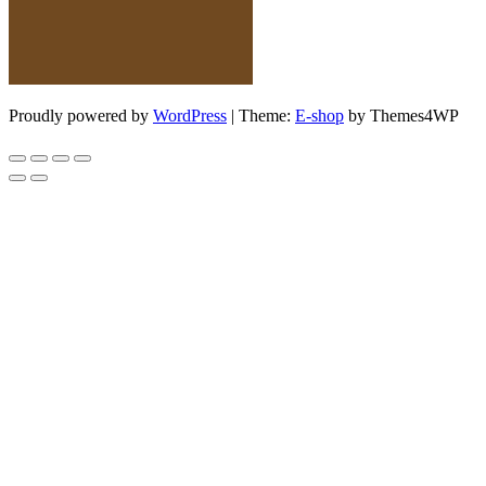
Proudly powered by
WordPress
|
Theme:
E-shop
by Themes4WP