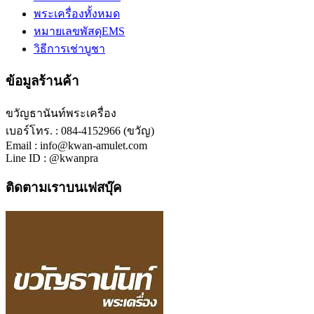
พระเครื่องทั้งหมด
หมายเลขพัสดุEMS
วิธีการเช่าบูชา
ข้อมูลร้านค้า
ขวัญธานันท์พระเครื่อง
เบอร์โทร. : 084-4152966 (ขวัญ)
Email : info@kwan-amulet.com
Line ID : @kwanpra
ติดตามเราบนเฟสบุ๊ค