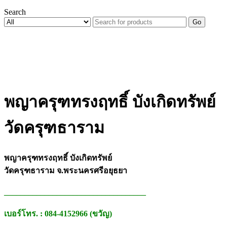
Search
Go
พญาครุฑทรงฤทธิ์ บังเกิดทรัพย์
วัดครุฑธาราม
พญาครุฑทรงฤทธิ์ บังเกิดทรัพย์
วัดครุฑธาราม จ.พระนครศรีอยุธยา
___________________________________
เบอร์โทร. : 084-4152966 (ขวัญ)