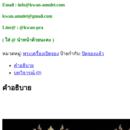
Email : info@kwan-amulet.com
kwan.amulet@gmail.com
Line@ : @kwan-pra
( ใส่ @ นำหน้าด้วยนะคะ )
หมวดหมู่:
พระเครื่องเปิดจอง
ป้ายกำกับ:
ปิดจองแล้ว
คำอธิบาย
บทวิจารณ์ (0)
คำอธิบาย