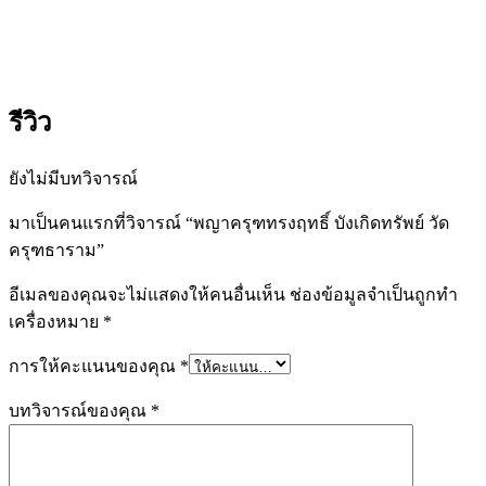
รีวิว
ยังไม่มีบทวิจารณ์
มาเป็นคนแรกที่วิจารณ์ “พญาครุฑทรงฤทธิ์ บังเกิดทรัพย์ วัด
ครุฑธาราม”
อีเมลของคุณจะไม่แสดงให้คนอื่นเห็น
ช่องข้อมูลจำเป็นถูกทำ
เครื่องหมาย
*
การให้คะแนนของคุณ
*
บทวิจารณ์ของคุณ
*