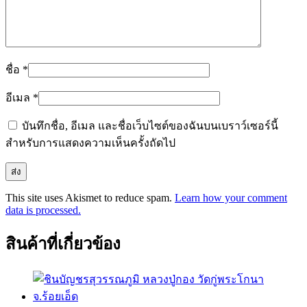
ชื่อ
*
อีเมล
*
บันทึกชื่อ, อีเมล และชื่อเว็บไซต์ของฉันบนเบราว์เซอร์นี้
สำหรับการแสดงความเห็นครั้งถัดไป
This site uses Akismet to reduce spam.
Learn how your comment
data is processed.
สินค้าที่เกี่ยวข้อง