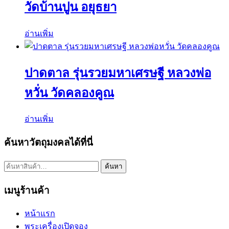
วัดบ้านปูน อยุธยา
อ่านเพิ่ม
ปาดตาล รุ่นรวยมหาเศรษฐี หลวงพ่อ
หวั่น วัดคลองคูณ
อ่านเพิ่ม
ค้นหาวัตถุมงคลได้ที่นี่
ค้นหา:
ค้นหา
เมนูร้านค้า
หน้าแรก
พระเครื่องเปิดจอง