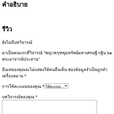
คำอธิบาย
รีวิว
ยังไม่มีบทวิจารณ์
มาเป็นคนแรกที่วิจารณ์ “พญาครุฑขุมทรัพย์มหาเศรษฐี กฐิน ๖๑
พระอาจารย์ประสาน”
อีเมลของคุณจะไม่แสดงให้คนอื่นเห็น
ช่องข้อมูลจำเป็นถูกทำ
เครื่องหมาย
*
การให้คะแนนของคุณ
*
บทวิจารณ์ของคุณ
*