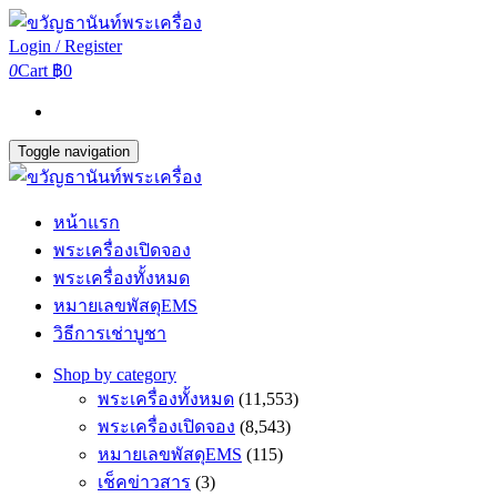
Login / Register
0
Cart
฿0
Toggle navigation
หน้าแรก
พระเครื่องเปิดจอง
พระเครื่องทั้งหมด
หมายเลขพัสดุEMS
วิธีการเช่าบูชา
Shop by category
พระเครื่องทั้งหมด
(11,553)
พระเครื่องเปิดจอง
(8,543)
หมายเลขพัสดุEMS
(115)
เช็คข่าวสาร
(3)