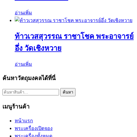
อ่านเพิ่ม
ท้าวเวสสุวรรณ ราชาโชค พระอาจารย์
อึ่ง วัดเชิงหวาย
อ่านเพิ่ม
ค้นหาวัตถุมงคลได้ที่นี่
ค้นหา:
ค้นหา
เมนูร้านค้า
หน้าแรก
พระเครื่องเปิดจอง
พระเครื่องทั้งหมด