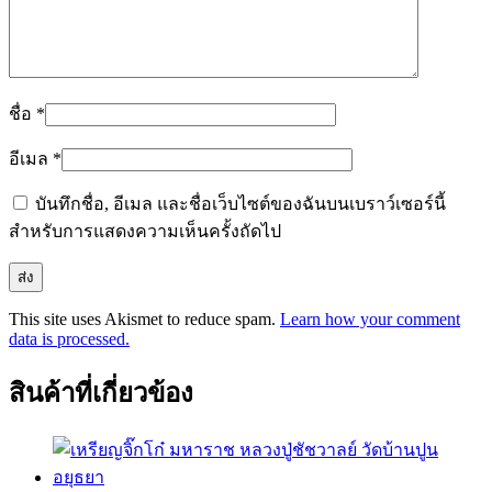
ชื่อ
*
อีเมล
*
บันทึกชื่อ, อีเมล และชื่อเว็บไซต์ของฉันบนเบราว์เซอร์นี้
สำหรับการแสดงความเห็นครั้งถัดไป
This site uses Akismet to reduce spam.
Learn how your comment
data is processed.
สินค้าที่เกี่ยวข้อง