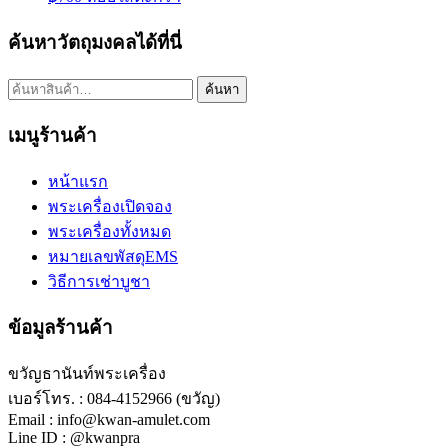
ค้นหาวัตถุมงคลได้ที่นี่
ค้นหา:
ค้นหา
เมนูร้านค้า
หน้าแรก
พระเครื่องเปิดจอง
พระเครื่องทั้งหมด
หมายเลขพัสดุEMS
วิธีการเช่าบูชา
ข้อมูลร้านค้า
ขวัญธานันท์พระเครื่อง
เบอร์โทร. : 084-4152966 (ขวัญ)
Email : info@kwan-amulet.com
Line ID : @kwanpra