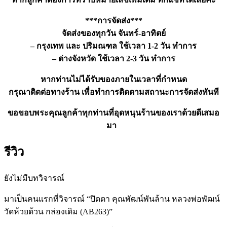
***การจัดส่ง***
จัดส่งของทุกวัน จันทร์-อาทิตย์
– กรุงเทพ และ ปริมณฑล ใช้เวลา 1-2 วัน ทำการ
– ต่างจังหวัด ใช้เวลา 2-3 วัน ทำการ
หากท่านไม่ได้รับของภายในเวลาที่กำหนด
กรุณาติดต่อทางร้าน เพื่อทำการติดตามสถานะการจัดส่งทันที
ขอขอบพระคุณลูกค้าทุกท่านที่อุดหนุนร้านของเราด้วยดีเสมอ
มา
รีวิว
ยังไม่มีบทวิจารณ์
มาเป็นคนแรกที่วิจารณ์ “ปิดตา คุณพัฒน์พันล้าน หลวงพ่อพัฒน์
วัดห้วยด้วน กล่องเดิม (AB263)”