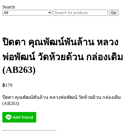
Search
Go
ปิดตา คุณพัฒน์พันล้าน หลวง
พ่อพัฒน์ วัดห้วยด้วน กล่องเดิม
(AB263)
฿
179
ปิดตา คุณพัฒน์พันล้าน หลวงพ่อพัฒน์ วัดห้วยด้วน กล่องเดิม
(AB263)