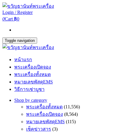
Login / Register
0
Cart
฿0
Toggle navigation
หน้าแรก
พระเครื่องเปิดจอง
พระเครื่องทั้งหมด
หมายเลขพัสดุEMS
วิธีการเช่าบูชา
Shop by category
พระเครื่องทั้งหมด
(11,556)
พระเครื่องเปิดจอง
(8,564)
หมายเลขพัสดุEMS
(115)
เช็คข่าวสาร
(3)