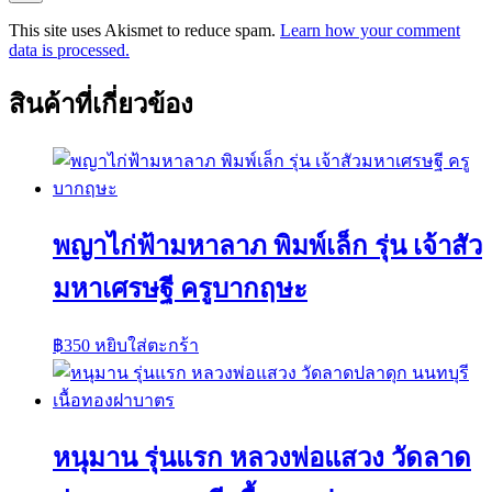
This site uses Akismet to reduce spam.
Learn how your comment
data is processed.
สินค้าที่เกี่ยวข้อง
พญาไก่ฟ้ามหาลาภ พิมพ์เล็ก รุ่น เจ้าสัว
มหาเศรษฐี ครูบากฤษะ
฿
350
หยิบใส่ตะกร้า
หนุมาน รุ่นแรก หลวงพ่อแสวง วัดลาด