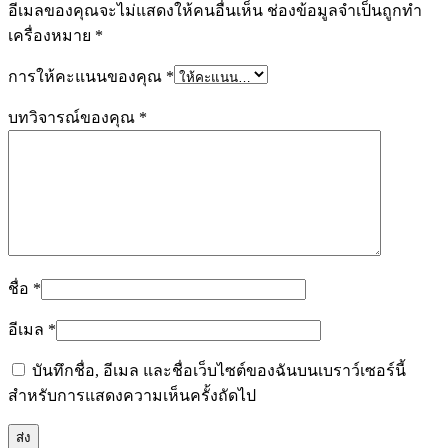
อีเมลของคุณจะไม่แสดงให้คนอื่นเห็น
ช่องข้อมูลจำเป็นถูกทำ
เครื่องหมาย
*
การให้คะแนนของคุณ
*
บทวิจารณ์ของคุณ
*
ชื่อ
*
อีเมล
*
บันทึกชื่อ, อีเมล และชื่อเว็บไซต์ของฉันบนเบราว์เซอร์นี้
สำหรับการแสดงความเห็นครั้งถัดไป