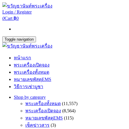
Login / Register
0
Cart
฿0
Toggle navigation
หน้าแรก
พระเครื่องเปิดจอง
พระเครื่องทั้งหมด
หมายเลขพัสดุEMS
วิธีการเช่าบูชา
Shop by category
พระเครื่องทั้งหมด
(11,557)
พระเครื่องเปิดจอง
(8,564)
หมายเลขพัสดุEMS
(115)
เช็คข่าวสาร
(3)