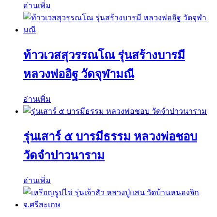
อ่านเพิ่ม
ท้าวเวสสุวรรณโณ รุ่นสร้างบารมี
หลวงพ่ออิฐ วัดจุฬามณี
อ่านเพิ่ม
รุ่นเสาร์ ๕ บารมีธรรม หลวงพ่อชอบ
วัดจำปาวนาราม
อ่านเพิ่ม