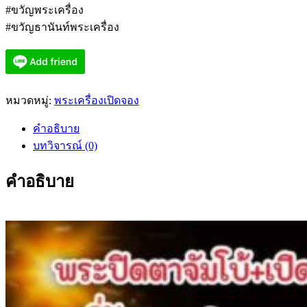
#ขวัญพระเครื่อง
#ขวัญธานันท์พระเครื่อง
หมวดหมู่:
พระเครื่องเปิดจอง
คำอธิบาย
บทวิจารณ์ (0)
คำอธิบาย