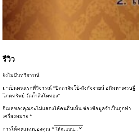
รีวิว
ยังไม่มีบทวิจารณ์
มาเป็นคนแรกที่วิจารณ์ “ปิดตาจัมโบ้-สังกัจจายน์ อภิมหาเศรษฐี
โภคทรัพย์ วัดถ้ำสิงโตทอง”
อีเมลของคุณจะไม่แสดงให้คนอื่นเห็น
ช่องข้อมูลจำเป็นถูกทำ
เครื่องหมาย
*
การให้คะแนนของคุณ
*