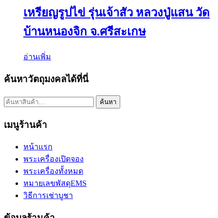
เหรียญรูปไข่ รุ่นเจ้าสัว หลวงปู่แสน วัด
บ้านหนองจิก จ.ศรีสะเกษ
อ่านเพิ่ม
ค้นหาวัตถุมงคลได้ที่นี่
ค้นหา:
ค้นหา
เมนูร้านค้า
หน้าแรก
พระเครื่องเปิดจอง
พระเครื่องทั้งหมด
หมายเลขพัสดุEMS
วิธีการเช่าบูชา
ข้อมูลร้านค้า