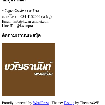
ขวัญธานันท์พระเครื่อง
เบอร์โทร. : 084-4152966 (ขวัญ)
Email : info@kwan-amulet.com
Line ID : @kwanpra
ติดตามเราบนเฟสบุ๊ค
Proudly powered by
WordPress
|
Theme:
E-shop
by Themes4WP