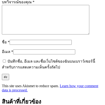
บทวิจารณ์ของคุณ
*
ชื่อ
*
อีเมล
*
บันทึกชื่อ, อีเมล และชื่อเว็บไซต์ของฉันบนเบราว์เซอร์นี้
สำหรับการแสดงความเห็นครั้งถัดไป
This site uses Akismet to reduce spam.
Learn how your comment
data is processed.
สินค้าที่เกี่ยวข้อง