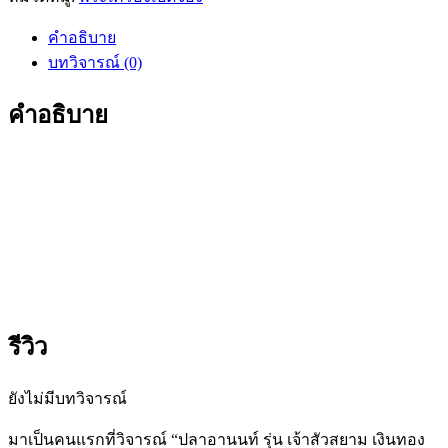
คำอธิบาย
บทวิจารณ์ (0)
คำอธิบาย
รีวิว
ยังไม่มีบทวิจารณ์
มาเป็นคนแรกที่วิจารณ์ “ปลาอานนท์ รุ่น เจ้าสัวสยาม เงินทอง