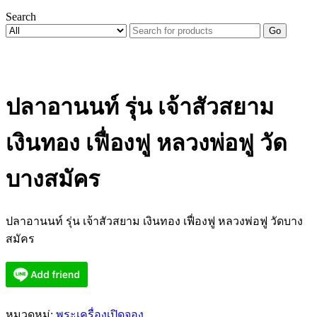
Search
Go
ปลาอานนท์ รุ่น เจ้าสัวสยาม
เงินทอง เฟื่องฟู หลวงพ่อฟู วัด
บางสมัคร
ปลาอานนท์ รุ่น เจ้าสัวสยาม เงินทอง เฟื่องฟู หลวงพ่อฟู วัดบาง
สมัคร
หมวดหมู่:
พระเครื่องเปิดจอง