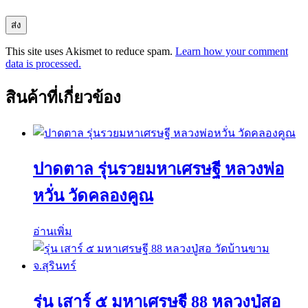
This site uses Akismet to reduce spam.
Learn how your comment
data is processed.
สินค้าที่เกี่ยวข้อง
ปาดตาล รุ่นรวยมหาเศรษฐี หลวงพ่อ
หวั่น วัดคลองคูณ
อ่านเพิ่ม
รุ่น เสาร์ ๕ มหาเศรษฐี 88 หลวงปู่สอ