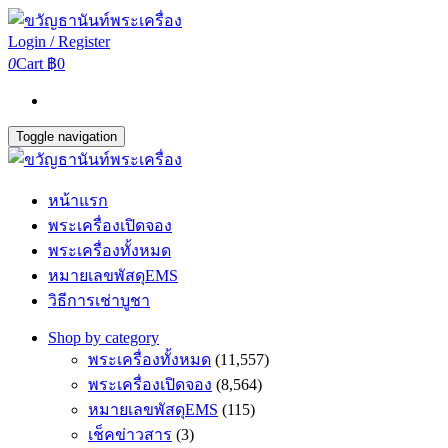
Login / Register
0
Cart
฿0
Toggle navigation
หน้าแรก
พระเครื่องเปิดจอง
พระเครื่องทั้งหมด
หมายเลขพัสดุEMS
วิธีการเช่าบูชา
Shop by category
พระเครื่องทั้งหมด
(11,557)
พระเครื่องเปิดจอง
(8,564)
หมายเลขพัสดุEMS
(115)
เช็คข่าวสาร
(3)