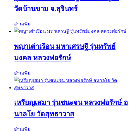
วัดบ้านขาม จ.สุรินทร์
อ่านเพิ่ม
พญาเต่าเรือน มหาเศรษฐี รุ่นทรัพย์
มงคล หลวงพ่อรักษ์
อ่านเพิ่ม
เหรียญเสมา รุ่นชนะจน หลวงพ่อรักษ์ อ
นาลโย วัดสุทธาวาส
อ่านเพิ่ม