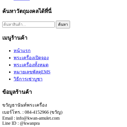
ค้นหาวัตถุมงคลได้ที่นี่
ค้นหา:
ค้นหา
เมนูร้านค้า
หน้าแรก
พระเครื่องเปิดจอง
พระเครื่องทั้งหมด
หมายเลขพัสดุEMS
วิธีการเช่าบูชา
ข้อมูลร้านค้า
ขวัญธานันท์พระเครื่อง
เบอร์โทร. : 084-4152966 (ขวัญ)
Email : info@kwan-amulet.com
Line ID : @kwanpra