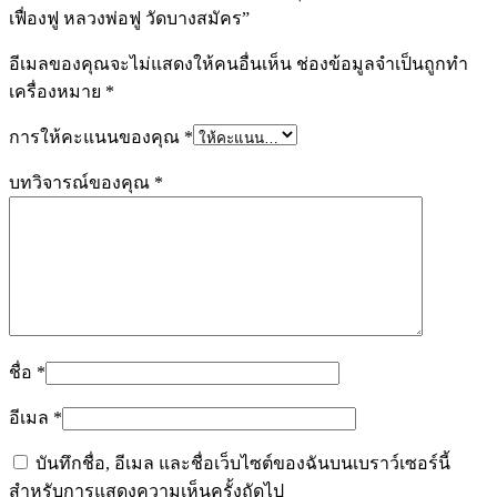
เฟื่องฟู หลวงพ่อฟู วัดบางสมัคร”
อีเมลของคุณจะไม่แสดงให้คนอื่นเห็น
ช่องข้อมูลจำเป็นถูกทำ
เครื่องหมาย
*
การให้คะแนนของคุณ
*
บทวิจารณ์ของคุณ
*
ชื่อ
*
อีเมล
*
บันทึกชื่อ, อีเมล และชื่อเว็บไซต์ของฉันบนเบราว์เซอร์นี้
สำหรับการแสดงความเห็นครั้งถัดไป