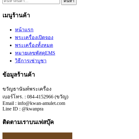
ค้นหา:
ค้นหา
เมนูร้านค้า
หน้าแรก
พระเครื่องเปิดจอง
พระเครื่องทั้งหมด
หมายเลขพัสดุEMS
วิธีการเช่าบูชา
ข้อมูลร้านค้า
ขวัญธานันท์พระเครื่อง
เบอร์โทร. : 084-4152966 (ขวัญ)
Email : info@kwan-amulet.com
Line ID : @kwanpra
ติดตามเราบนเฟสบุ๊ค