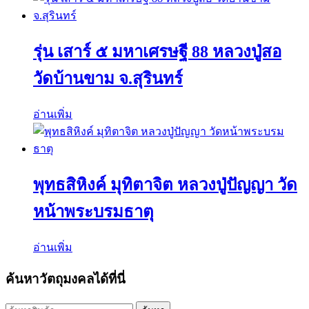
รุ่น เสาร์ ๕ มหาเศรษฐี 88 หลวงปู่สอ
วัดบ้านขาม จ.สุรินทร์
อ่านเพิ่ม
พุทธสิหิงค์ มุทิตาจิต หลวงปู่ปัญญา วัด
หน้าพระบรมธาตุ
อ่านเพิ่ม
ค้นหาวัตถุมงคลได้ที่นี่