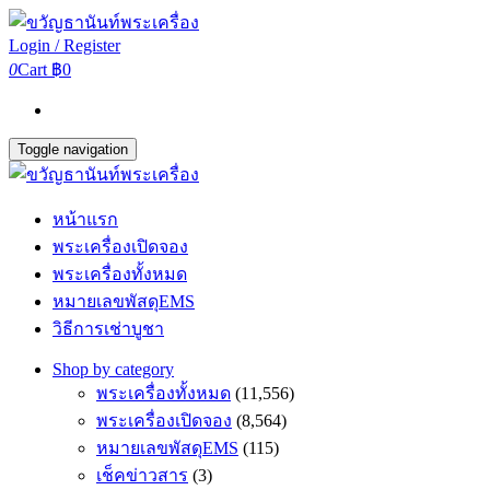
Login / Register
0
Cart
฿0
Toggle navigation
หน้าแรก
พระเครื่องเปิดจอง
พระเครื่องทั้งหมด
หมายเลขพัสดุEMS
วิธีการเช่าบูชา
Shop by category
พระเครื่องทั้งหมด
(11,556)
พระเครื่องเปิดจอง
(8,564)
หมายเลขพัสดุEMS
(115)
เช็คข่าวสาร
(3)