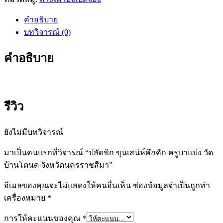
คำอธิบาย
บทวิจารณ์ (0)
คำอธิบาย
รีวิว
ยังไม่มีบทวิจารณ์
มาเป็นคนแรกที่วิจารณ์ “ปลัดขิก ขุนเสน่ห์คึกคัก ครูบาแบ่ง วัด
บ้านโตนด จังหวัดนครราชสีมา”
อีเมลของคุณจะไม่แสดงให้คนอื่นเห็น
ช่องข้อมูลจำเป็นถูกทำ
เครื่องหมาย
*
การให้คะแนนของคุณ
*