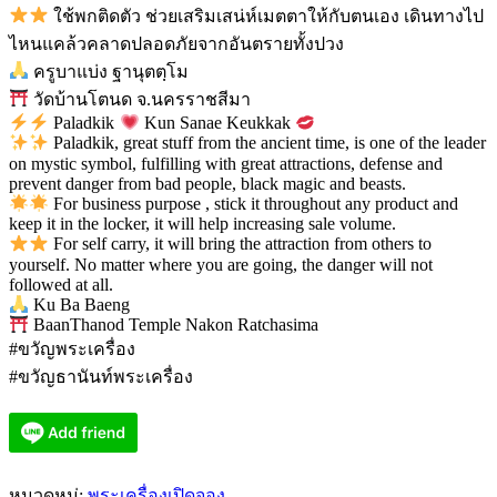
ใช้พกติดตัว ช่วยเสริมเสน่ห์เมตตาให้กับตนเอง เดินทางไป
ไหนแคล้วคลาดปลอดภัยจากอันตรายทั้งปวง
ครูบาแบ่ง ฐานุตตฺโม
วัดบ้านโตนด จ.นครราชสีมา
Paladkik
Kun Sanae Keukkak
Paladkik, great stuff from the ancient time, is one of the leader
on mystic symbol, fulfilling with great attractions, defense and
prevent danger from bad people, black magic and beasts.
For business purpose , stick it throughout any product and
keep it in the locker, it will help increasing sale volume.
For self carry, it will bring the attraction from others to
yourself. No matter where you are going, the danger will not
followed at all.
Ku Ba Baeng
BaanThanod Temple Nakon Ratchasima
#ขวัญพระเครื่อง
#ขวัญธานันท์พระเครื่อง
หมวดหมู่:
พระเครื่องเปิดจอง