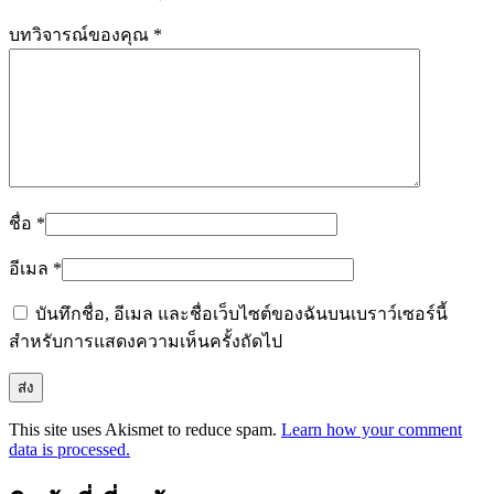
บทวิจารณ์ของคุณ
*
ชื่อ
*
อีเมล
*
บันทึกชื่อ, อีเมล และชื่อเว็บไซต์ของฉันบนเบราว์เซอร์นี้
สำหรับการแสดงความเห็นครั้งถัดไป
This site uses Akismet to reduce spam.
Learn how your comment
data is processed.