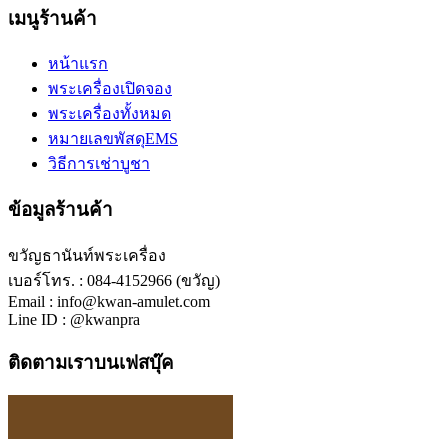
เมนูร้านค้า
หน้าแรก
พระเครื่องเปิดจอง
พระเครื่องทั้งหมด
หมายเลขพัสดุEMS
วิธีการเช่าบูชา
ข้อมูลร้านค้า
ขวัญธานันท์พระเครื่อง
เบอร์โทร. : 084-4152966 (ขวัญ)
Email : info@kwan-amulet.com
Line ID : @kwanpra
ติดตามเราบนเฟสบุ๊ค