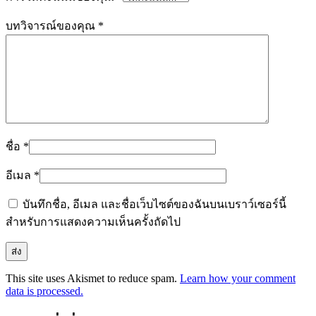
บทวิจารณ์ของคุณ
*
ชื่อ
*
อีเมล
*
บันทึกชื่อ, อีเมล และชื่อเว็บไซต์ของฉันบนเบราว์เซอร์นี้
สำหรับการแสดงความเห็นครั้งถัดไป
This site uses Akismet to reduce spam.
Learn how your comment
data is processed.