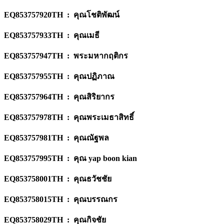
EQ853757920TH : คุณโชติพัฒน์
EQ853757933TH : คุณเมธี
EQ853757947TH : พระมหากฤติกร
EQ853757955TH : คุณปฏิภาณ
EQ853757964TH : คุณสิริยากร
EQ853757978TH : คุณพระเมธาสิทธิ์
EQ853757981TH : คุณณัฐพล
EQ853757995TH : คุณ yap boon kian
EQ853758001TH : คุณธวัชชัย
EQ853758015TH : คุณบรรณกร
EQ853758029TH : คุณกิจชัย