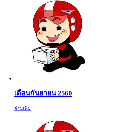
เดือนกันยายน 2560
อ่านเพิ่ม