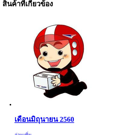
สินค้าที่เกี่ยวข้อง
เดือนมิถุนายน 2560
อ่านเพิ่ม