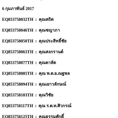
6 กุมภาพันธ์ 2017
EQ853758032TH : คุณสถิต
EQ853758046TH : คุณชญาภา
EQ853758050TH : คุณประสิทธิ์ชัย
EQ853758063TH : คุณสงกรานต์
EQ853758077TH : คุณดาลัต
EQ853758085TH : คุณ พ.ต.อ.ณฐพล
EQ853758094TH : คุณเยาวลักษณ์
EQ853758103TH : คุณวิชัย
EQ853758117TH : คุณ ร.ต.ท.ศิวกรณ์
EQ853758125TH : คุณธรรมศักดิ์