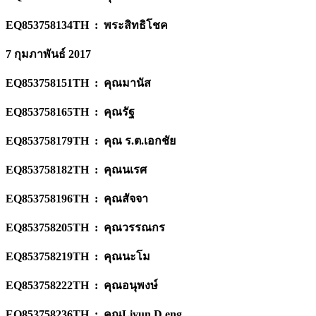
EQ853758134TH : พระสิทธิโชค
7 กุมภาพันธ์ 2017
EQ853758151TH : คุณมานัส
EQ853758165TH : คุณรัฐ
EQ853758179TH : คุณ ร.ต.เอกชัย
EQ853758182TH : คุณนเรศ
EQ853758196TH : คุณสัจจา
EQ853758205TH : คุณวรรณกร
EQ853758219TH : คุณนะโม
EQ853758222TH : คุณอนุพงษ์
EQ853758236TH : คุณLiyun D eng