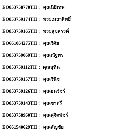
EQ853758770TH : คุณนิธิเทพ
EQ853759174TH : พระเมธาสิทธิ์
EQ853759165TH : พระสุขสรรค์
EQ661064275TH : คุณวิศัย
EQ853759069TH : คุณณัฐพร
EQ853759112TH : คุณสุทิน
EQ853759157TH : คุณวินิช
EQ853759126TH : คุณธนวัชร์
EQ853759143TH : คุณชาตรี
EQ853758960TH : คุณศุจิตพัชร์
EQ661540629TH : คุณสัญชัย