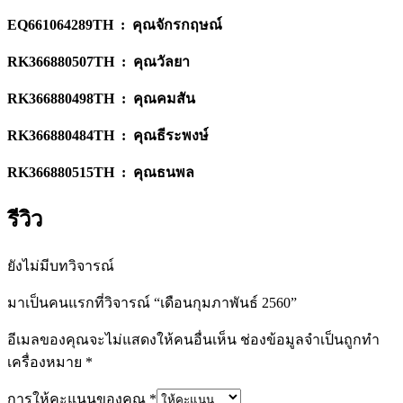
EQ661064289TH : คุณจักรกฤษณ์
RK366880507TH : คุณวัลยา
RK366880498TH : คุณคมสัน
RK366880484TH : คุณธีระพงษ์
RK366880515TH : คุณธนพล
รีวิว
ยังไม่มีบทวิจารณ์
มาเป็นคนแรกที่วิจารณ์ “เดือนกุมภาพันธ์ 2560”
อีเมลของคุณจะไม่แสดงให้คนอื่นเห็น
ช่องข้อมูลจำเป็นถูกทำ
เครื่องหมาย
*
การให้คะแนนของคุณ
*