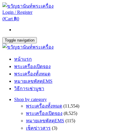
Login / Register
0
Cart
฿0
Toggle navigation
หน้าแรก
พระเครื่องเปิดจอง
พระเครื่องทั้งหมด
หมายเลขพัสดุEMS
วิธีการเช่าบูชา
Shop by category
พระเครื่องทั้งหมด
(11,554)
พระเครื่องเปิดจอง
(8,525)
หมายเลขพัสดุEMS
(115)
เช็คข่าวสาร
(3)