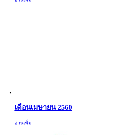
เดือนเมษายน 2560
อ่านเพิ่ม