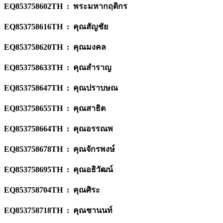
EQ853758602TH : พระมหากฤติกร
EQ853758616TH : คุณสัญชัย
EQ853758620TH : คุณมงคล
EQ853758633TH : คุณสำราญ
EQ853758647TH : คุณปราบษณ
EQ853758655TH : คุณสาธิต
EQ853758664TH : คุณอรรณพ
EQ853758678TH : คุณจักรพงษ์
EQ853758695TH : คุณอธิวัฒน์
EQ853758704TH : คุณศิระ
EQ853758718TH : คุณชานนท์