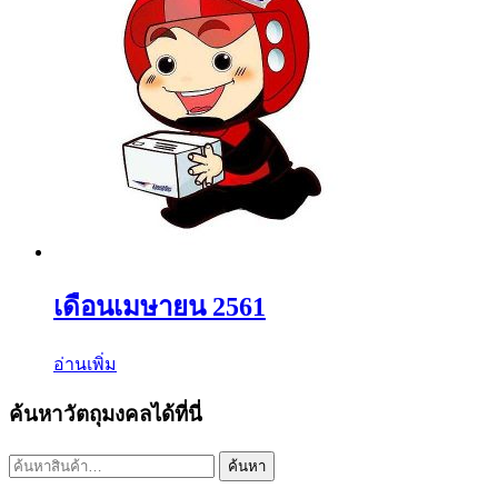
เดือนเมษายน 2561
อ่านเพิ่ม
ค้นหาวัตถุมงคลได้ที่นี่
ค้นหา:
ค้นหา