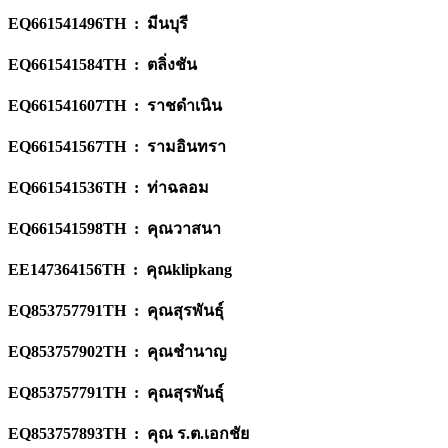
EQ661541496TH : มีนบุรี
EQ661541584TH : ตลิ่งชัน
EQ661541607TH : ราชดำเนิน
EQ661541567TH : รามอินทรา
EQ661541536TH : ท่าฉลอม
EQ661541598TH : คุณวาสนา
EE147364156TH : คุณklipkang
EQ853757791TH : คุณสุรพันธุ์
EQ853757902TH : คุณชำนาญ
EQ853757791TH : คุณสุรพันธุ์
EQ853757893TH : คุณ ร.ต.เอกชัย