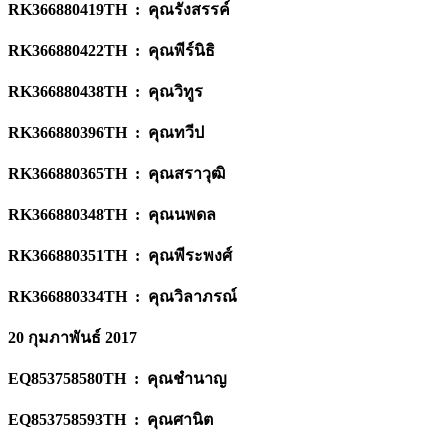
RK366880419TH : คุณรังสรรค์
RK366880422TH : คุณพีร์นิธิ
RK366880438TH : คุณวิทูร
RK366880396TH : คุณทวีป
RK366880365TH : คุณสราวุฒิ
RK366880348TH : คุณนพดล
RK366880351TH : คุณพีระพงศ์
RK366880334TH : คุณวิลาภรณ์
20 กุมภาพันธ์ 2017
EQ853758580TH : คุณชำนาญ
EQ853758593TH : คุณศานิต