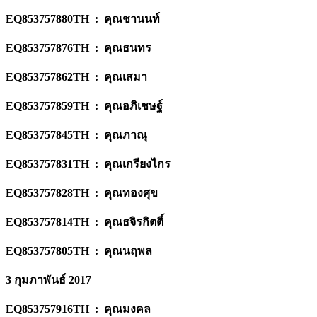
EQ853757880TH : คุณชานนท์
EQ853757876TH : คุณธนทร
EQ853757862TH : คุณเสมา
EQ853757859TH : คุณอภิเชษฐ์
EQ853757845TH : คุณภาณุ
EQ853757831TH : คุณเกรียงไกร
EQ853757828TH : คุณทองศุข
EQ853757814TH : คุณธจิรกิตติ์
EQ853757805TH : คุณนฤพล
3 กุมภาพันธ์ 2017
EQ853757916TH : คุณมงคล