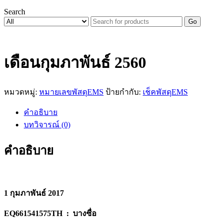
Search
Go
เดือนกุมภาพันธ์ 2560
หมวดหมู่:
หมายเลขพัสดุEMS
ป้ายกำกับ:
เช็คพัสดุEMS
คำอธิบาย
บทวิจารณ์ (0)
คำอธิบาย
1 กุมภาพันธ์ 2017
EQ661541575TH : บางซื่อ