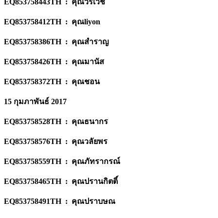
EQ853758443TH : คุณวรเวช
EQ853758412TH : คุณliyon
EQ853758386TH : คุณสำราญ
EQ853758426TH : คุณมานัส
EQ853758372TH : คุณชอน
15 กุมภาพันธ์ 2017
EQ853758528TH : คุณธนากร
EQ853758576TH : คุณวลัยพร
EQ853758559TH : คุณภัทรากรณ์
EQ853758465TH : คุณปรานกิตติ์
EQ853758491TH : คุณปราบษณ