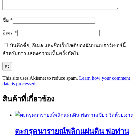
ชื่อ
*
อีเมล
*
บันทึกชื่อ, อีเมล และชื่อเว็บไซต์ของฉันบนเบราว์เซอร์นี้
สำหรับการแสดงความเห็นครั้งถัดไป
This site uses Akismet to reduce spam.
Learn how your comment
data is processed.
สินค้าที่เกี่ยวข้อง
ตะกรุดนารายณ์พลิกแผ่นดิน พ่อท่าน