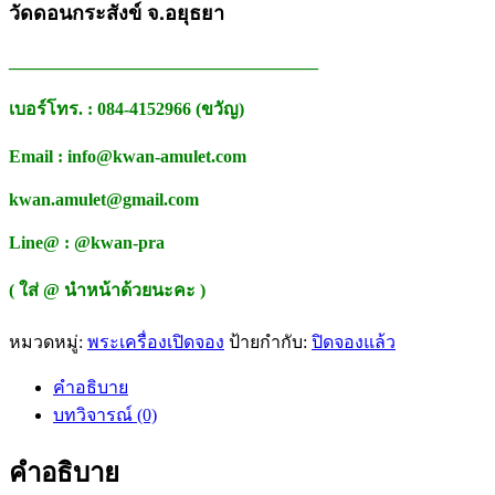
วัดดอนกระสังข์ จ.อยุธยา
___________________________________
เบอร์โทร. : 084-4152966 (ขวัญ)
Email : info@kwan-amulet.com
kwan.amulet@gmail.com
Line@ : @kwan-pra
( ใส่ @ นำหน้าด้วยนะคะ )
หมวดหมู่:
พระเครื่องเปิดจอง
ป้ายกำกับ:
ปิดจองแล้ว
คำอธิบาย
บทวิจารณ์ (0)
คำอธิบาย