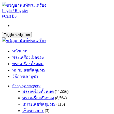
Login / Register
0
Cart
฿0
Toggle navigation
หน้าแรก
พระเครื่องเปิดจอง
พระเครื่องทั้งหมด
หมายเลขพัสดุEMS
วิธีการเช่าบูชา
Shop by category
พระเครื่องทั้งหมด
(11,556)
พระเครื่องเปิดจอง
(8,564)
หมายเลขพัสดุEMS
(115)
เช็คข่าวสาร
(3)