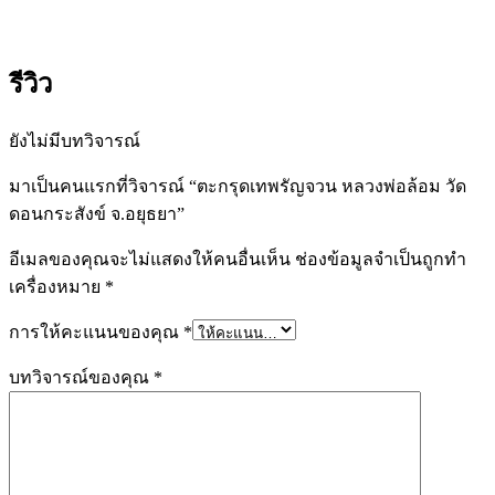
รีวิว
ยังไม่มีบทวิจารณ์
มาเป็นคนแรกที่วิจารณ์ “ตะกรุดเทพรัญจวน หลวงพ่อล้อม วัด
ดอนกระสังข์ จ.อยุธยา”
อีเมลของคุณจะไม่แสดงให้คนอื่นเห็น
ช่องข้อมูลจำเป็นถูกทำ
เครื่องหมาย
*
การให้คะแนนของคุณ
*
บทวิจารณ์ของคุณ
*