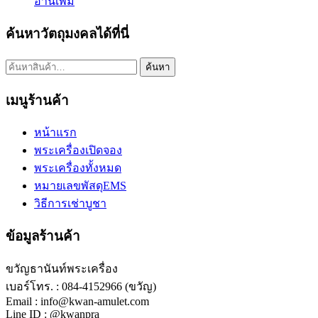
อ่านเพิ่ม
ค้นหาวัตถุมงคลได้ที่นี่
ค้นหา:
ค้นหา
เมนูร้านค้า
หน้าแรก
พระเครื่องเปิดจอง
พระเครื่องทั้งหมด
หมายเลขพัสดุEMS
วิธีการเช่าบูชา
ข้อมูลร้านค้า
ขวัญธานันท์พระเครื่อง
เบอร์โทร. : 084-4152966 (ขวัญ)
Email : info@kwan-amulet.com
Line ID : @kwanpra