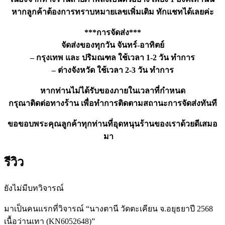
หากลูกค้าต้องการทราบหมายเลขเพิ่มเติม ทักแชทได้เลยค่ะ
***การจัดส่ง***
จัดส่งของทุกวัน จันทร์-อาทิตย์
– กรุงเทพ และ ปริมณฑล ใช้เวลา 1-2 วัน ทำการ
– ต่างจังหวัด ใช้เวลา 2-3 วัน ทำการ
หากท่านไม่ได้รับของภายในเวลาที่กำหนด
กรุณาติดต่อทางร้าน เพื่อทำการติดตามสถานะการจัดส่งทันที
ขอขอบพระคุณลูกค้าทุกท่านที่อุดหนุนร้านของเราด้วยดีเสมอ
มา
รีวิว
ยังไม่มีบทวิจารณ์
มาเป็นคนแรกที่วิจารณ์ “นางตานี วัดตะเคียน จ.อยุธยาปี 2568
เนื้อว่านเทา (KN6052648)”