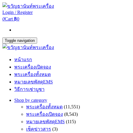
Login / Register
0
Cart
฿0
Toggle navigation
หน้าแรก
พระเครื่องเปิดจอง
พระเครื่องทั้งหมด
หมายเลขพัสดุEMS
วิธีการเช่าบูชา
Shop by category
พระเครื่องทั้งหมด
(11,551)
พระเครื่องเปิดจอง
(8,543)
หมายเลขพัสดุEMS
(115)
เช็คข่าวสาร
(3)