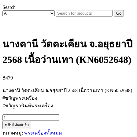
Search
Go
นางตานี วัดตะเคียน จ.อยุธยาปี
2568 เนื้อว่านเทา (KN6052648)
฿
479
นางตานี วัดตะเคียน จ.อยุธยาปี 2568 เนื้อว่านเทา (KN6052648)
#ขวัญพระเครื่อง
#ขวัญธานันท์พระเครื่อง
จำนวน
หยิบใส่ตะกร้า
นาง
หมวดหมู่:
พระเครื่องทั้งหมด
ตานี