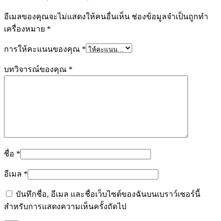
อีเมลของคุณจะไม่แสดงให้คนอื่นเห็น
ช่องข้อมูลจำเป็นถูกทำ
เครื่องหมาย
*
การให้คะแนนของคุณ
*
บทวิจารณ์ของคุณ
*
ชื่อ
*
อีเมล
*
บันทึกชื่อ, อีเมล และชื่อเว็บไซต์ของฉันบนเบราว์เซอร์นี้
สำหรับการแสดงความเห็นครั้งถัดไป