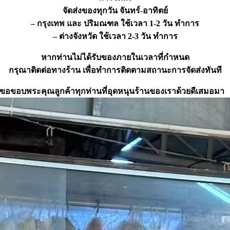
จัดส่งของทุกวัน จันทร์-อาทิตย์
– กรุงเทพ และ ปริมณฑล ใช้เวลา 1-2 วัน ทำการ
– ต่างจังหวัด ใช้เวลา 2-3 วัน ทำการ
หากท่านไม่ได้รับของภายในเวลาที่กำหนด
กรุณาติดต่อทางร้าน เพื่อทำการติดตามสถานะการจัดส่งทันที
ขอขอบพระคุณลูกค้าทุกท่านที่อุดหนุนร้านของเราด้วยดีเสมอมา