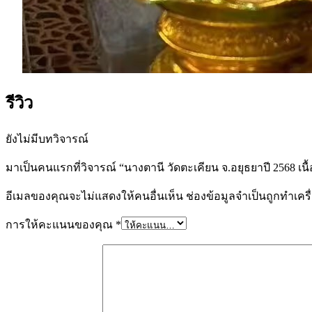
รีวิว
ยังไม่มีบทวิจารณ์
มาเป็นคนแรกที่วิจารณ์ “นางตานี วัดตะเคียน จ.อยุธยาปี 2568 เน
อีเมลของคุณจะไม่แสดงให้คนอื่นเห็น
ช่องข้อมูลจำเป็นถูกทำเค
การให้คะแนนของคุณ
*