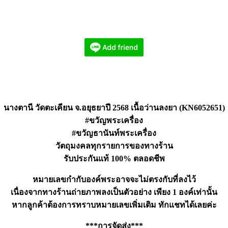
นางตานี วัดตะเคียน จ.อยุธยาปี 2568 เนื้อว่านลงยา (KN6052651)
#ขวัญพระเครื่อง
#ขวัญธานันท์พระเครื่อง
วัตถุมงคลทุกรายการของทางร้าน
รับประกันแท้ 100% ตลอดชีพ
หมายเลขกำกับองค์พระอาจจะไม่ตรงกับที่ลงไว้
เนื่องจากทางร้านถ่ายภาพลงเป็นตัวอย่าง เพียง 1 องค์เท่านั้น
หากลูกค้าต้องการทราบหมายเลขเพิ่มเติม ทักแชทได้เลยค่ะ
***การจัดส่ง***