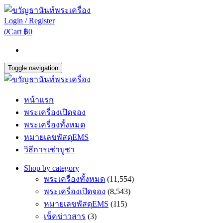
Login / Register
0
Cart
฿0
Toggle navigation
หน้าแรก
พระเครื่องเปิดจอง
พระเครื่องทั้งหมด
หมายเลขพัสดุEMS
วิธีการเช่าบูชา
Shop by category
พระเครื่องทั้งหมด
(11,554)
พระเครื่องเปิดจอง
(8,543)
หมายเลขพัสดุEMS
(115)
เช็คข่าวสาร
(3)