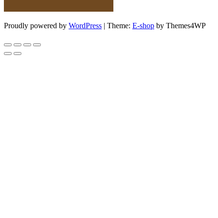
Proudly powered by
WordPress
|
Theme:
E-shop
by Themes4WP