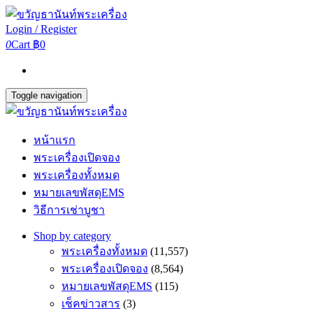
Login / Register
0
Cart
฿0
Toggle navigation
หน้าแรก
พระเครื่องเปิดจอง
พระเครื่องทั้งหมด
หมายเลขพัสดุEMS
วิธีการเช่าบูชา
Shop by category
พระเครื่องทั้งหมด
(11,557)
พระเครื่องเปิดจอง
(8,564)
หมายเลขพัสดุEMS
(115)
เช็คข่าวสาร
(3)