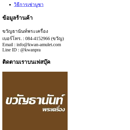
วิธีการเช่าบูชา
ข้อมูลร้านค้า
ขวัญธานันท์พระเครื่อง
เบอร์โทร. : 084-4152966 (ขวัญ)
Email : info@kwan-amulet.com
Line ID : @kwanpra
ติดตามเราบนเฟสบุ๊ค