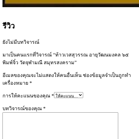
รีวิว
ยังไม่มีบทวิจารณ์
มาเป็นคนแรกที่วิจารณ์ “ท้าวเวสสุวรรณ อายุวัฒนมงคล ๖๕
พิมพ์จิ๋ว วัดจุฬามณี สมุทรสงคราม”
อีเมลของคุณจะไม่แสดงให้คนอื่นเห็น
ช่องข้อมูลจำเป็นถูกทำ
เครื่องหมาย
*
การให้คะแนนของคุณ
*
บทวิจารณ์ของคุณ
*