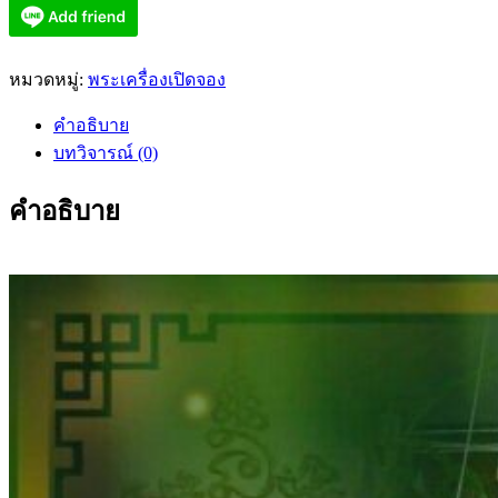
หมวดหมู่:
พระเครื่องเปิดจอง
คำอธิบาย
บทวิจารณ์ (0)
คำอธิบาย