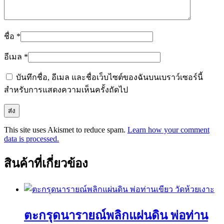
ชื่อ
*
อีเมล
*
บันทึกชื่อ, อีเมล และชื่อเว็บไซต์ของฉันบนเบราว์เซอร์นี้
สำหรับการแสดงความเห็นครั้งถัดไป
This site uses Akismet to reduce spam.
Learn how your comment
data is processed.
สินค้าที่เกี่ยวข้อง
ตะกรุดนารายณ์พลิกแผ่นดิน พ่อท่าน