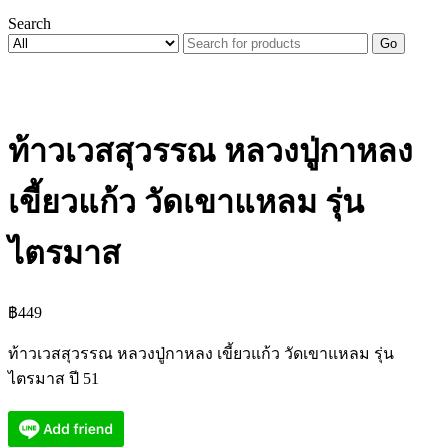
Search
Go
ท้าวเวสสุวรรณ หลวงปู่กาหลง
เขี้ยวแก้ว วัดเขาแหลม รุ่น
ไตรมาส
฿
449
ท้าวเวสสุวรรณ หลวงปู่กาหลง เขี้ยวแก้ว วัดเขาแหลม รุ่น
ไตรมาส ปี 51