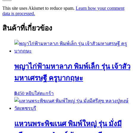
This site uses Akismet to reduce spam.
Learn how your comment
data is processed.
สินค้าที่เกี่ยวข้อง
พญาไก่ฟ้ามหาลาภ พิมพ์เล็ก รุ่น เจ้าสัว
มหาเศรษฐี ครูบากฤษะ
฿
450
หยิบใส่ตะกร้า
แหวนพระพิฆเนศ พิมพ์ใหญ่ รุ่น มั่งมี