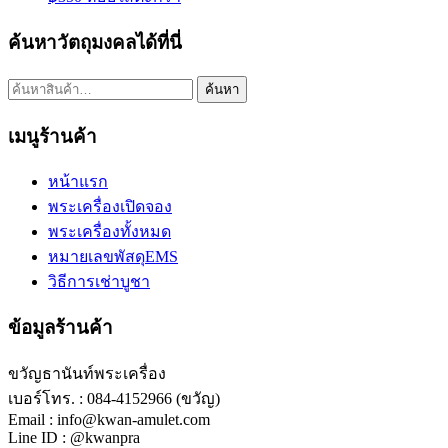
ค้นหาวัตถุมงคลได้ที่นี่
ค้นหา:
ค้นหา
เมนูร้านค้า
หน้าแรก
พระเครื่องเปิดจอง
พระเครื่องทั้งหมด
หมายเลขพัสดุEMS
วิธีการเช่าบูชา
ข้อมูลร้านค้า
ขวัญธานันท์พระเครื่อง
เบอร์โทร. : 084-4152966 (ขวัญ)
Email : info@kwan-amulet.com
Line ID : @kwanpra