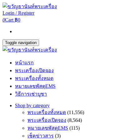
Login / Register
0
Cart
฿0
Toggle navigation
หน้าแรก
พระเครื่องเปิดจอง
พระเครื่องทั้งหมด
หมายเลขพัสดุEMS
วิธีการเช่าบูชา
Shop by category
พระเครื่องทั้งหมด
(11,556)
พระเครื่องเปิดจอง
(8,564)
หมายเลขพัสดุEMS
(115)
เช็คข่าวสาร
(3)