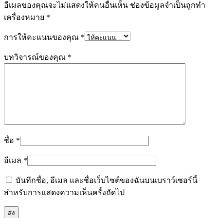
อีเมลของคุณจะไม่แสดงให้คนอื่นเห็น
ช่องข้อมูลจำเป็นถูกทำ
เครื่องหมาย
*
การให้คะแนนของคุณ
*
บทวิจารณ์ของคุณ
*
ชื่อ
*
อีเมล
*
บันทึกชื่อ, อีเมล และชื่อเว็บไซต์ของฉันบนเบราว์เซอร์นี้
สำหรับการแสดงความเห็นครั้งถัดไป