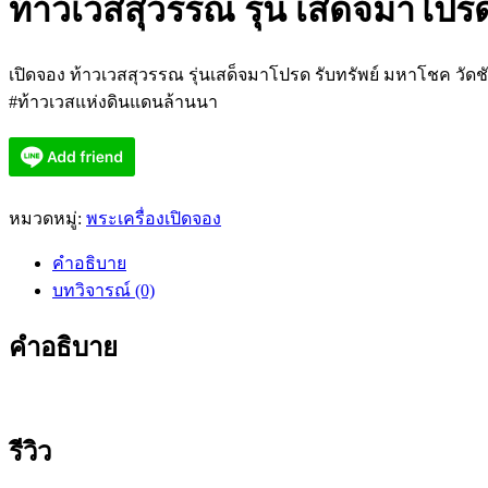
ท้าวเวสสุวรรณ รุ่น เสด็จมาโปร
เปิดจอง ท้าวเวสสุวรรณ รุ่นเสด็จมาโปรด รับทรัพย์ มหาโชค วัดชั
#ท้าวเวสแห่งดินแดนล้านนา
หมวดหมู่:
พระเครื่องเปิดจอง
คำอธิบาย
บทวิจารณ์ (0)
คำอธิบาย
รีวิว