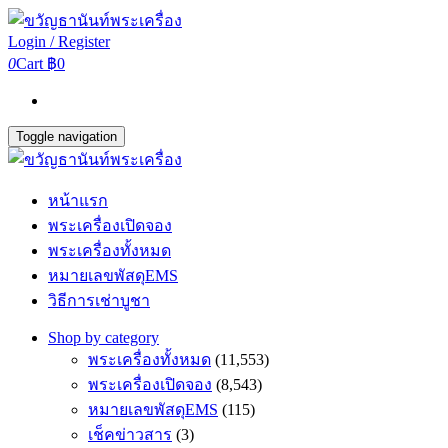
Login / Register
0
Cart
฿0
Toggle navigation
หน้าแรก
พระเครื่องเปิดจอง
พระเครื่องทั้งหมด
หมายเลขพัสดุEMS
วิธีการเช่าบูชา
Shop by category
พระเครื่องทั้งหมด
(11,553)
พระเครื่องเปิดจอง
(8,543)
หมายเลขพัสดุEMS
(115)
เช็คข่าวสาร
(3)