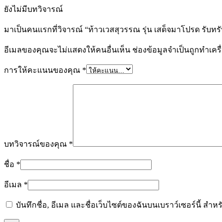
ยังไม่มีบทวิจารณ์
มาเป็นคนแรกที่วิจารณ์ “ท้าวเวสสุวรรณ รุ่น เสด็จมาโปรด รับท
อีเมลของคุณจะไม่แสดงให้คนอื่นเห็น
ช่องข้อมูลจำเป็นถูกทำเค
การให้คะแนนของคุณ
*
บทวิจารณ์ของคุณ
*
ชื่อ
*
อีเมล
*
บันทึกชื่อ, อีเมล และชื่อเว็บไซต์ของฉันบนเบราว์เซอร์นี้ ส