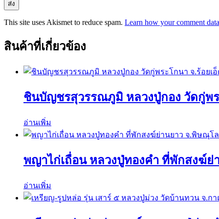
This site uses Akismet to reduce spam.
Learn how your comment data 
สินค้าที่เกี่ยวข้อง
ชินบัญชรสุวรรณภูมิ หลวงปู่กอง วัดกู่พ
อ่านเพิ่ม
พญาไก่เถื่อน หลวงปู่ทองคำ ที่พักสงฆ์ย
อ่านเพิ่ม