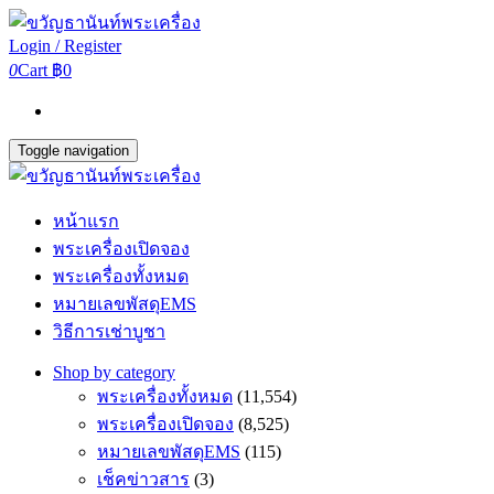
Login / Register
0
Cart
฿0
Toggle navigation
หน้าแรก
พระเครื่องเปิดจอง
พระเครื่องทั้งหมด
หมายเลขพัสดุEMS
วิธีการเช่าบูชา
Shop by category
พระเครื่องทั้งหมด
(11,554)
พระเครื่องเปิดจอง
(8,525)
หมายเลขพัสดุEMS
(115)
เช็คข่าวสาร
(3)