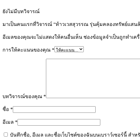
ยังไม่มีบทวิจารณ์
มาเป็นคนแรกที่วิจารณ์ “ท้าวเวสสุวรรณ รุ่นคุ้มคลองทรัพย์แสนล
อีเมลของคุณจะไม่แสดงให้คนอื่นเห็น
ช่องข้อมูลจำเป็นถูกทำเค
การให้คะแนนของคุณ
*
บทวิจารณ์ของคุณ
*
ชื่อ
*
อีเมล
*
บันทึกชื่อ, อีเมล และชื่อเว็บไซต์ของฉันบนเบราว์เซอร์นี้ ส