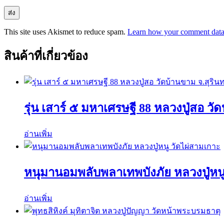
This site uses Akismet to reduce spam.
Learn how your comment data 
สินค้าที่เกี่ยวข้อง
รุ่น เสาร์ ๕ มหาเศรษฐี 88 หลวงปู่สอ วัด
อ่านเพิ่ม
หนุมานอมพลับพลาเทพบังภัย หลวงปู่หนู
อ่านเพิ่ม