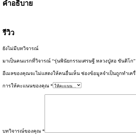
คำอธิบาย
รีวิว
ยังไม่มีบทวิจารณ์
มาเป็นคนแรกที่วิจารณ์ “รุ่นพินัยกรรมเศรษฐี หลวงปู่สอ ขันติโก”
อีเมลของคุณจะไม่แสดงให้คนอื่นเห็น
ช่องข้อมูลจำเป็นถูกทำเค
การให้คะแนนของคุณ
*
บทวิจารณ์ของคุณ
*