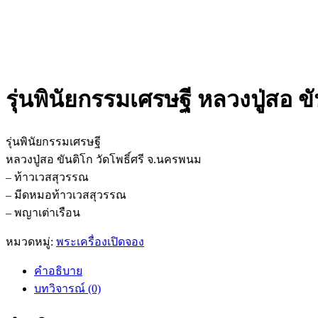
รุ่นพินัยกรรมเศรษฐี หลวงปู่สอ ข
รุ่นพินัยกรรมเศรษฐี
หลวงปู่สอ ขันติโก วัดโพธิ์ศรี จ.นครพนม
– ท้าวเวสสุวรรณ
– มีดหมอท้าวเวสสุวรรณ
– พญาเต่าเรือน
หมวดหมู่:
พระเครื่องเปิดจอง
คำอธิบาย
บทวิจารณ์ (0)