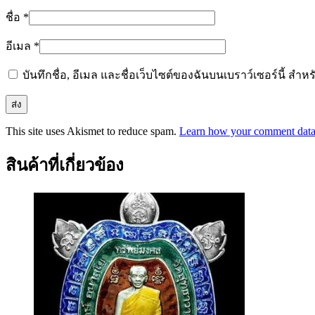
ชื่อ
*
อีเมล
*
บันทึกชื่อ, อีเมล และชื่อเว็บไซต์ของฉันบนเบราว์เซอร์นี้ ส
This site uses Akismet to reduce spam.
Learn how your comment data 
สินค้าที่เกี่ยวข้อง