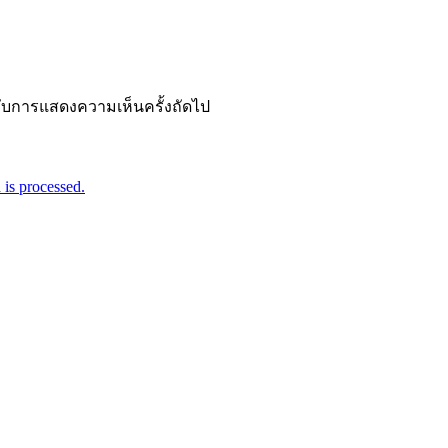
ำหรับการแสดงความเห็นครั้งถัดไป
is processed.