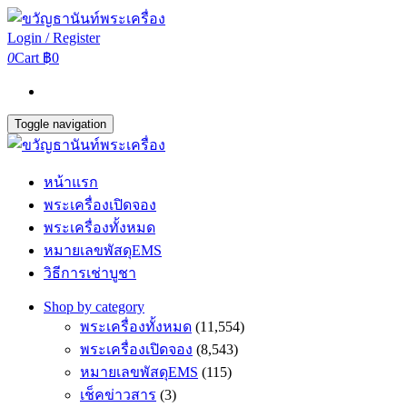
Login / Register
0
Cart
฿0
Toggle navigation
หน้าแรก
พระเครื่องเปิดจอง
พระเครื่องทั้งหมด
หมายเลขพัสดุEMS
วิธีการเช่าบูชา
Shop by category
พระเครื่องทั้งหมด
(11,554)
พระเครื่องเปิดจอง
(8,543)
หมายเลขพัสดุEMS
(115)
เช็คข่าวสาร
(3)