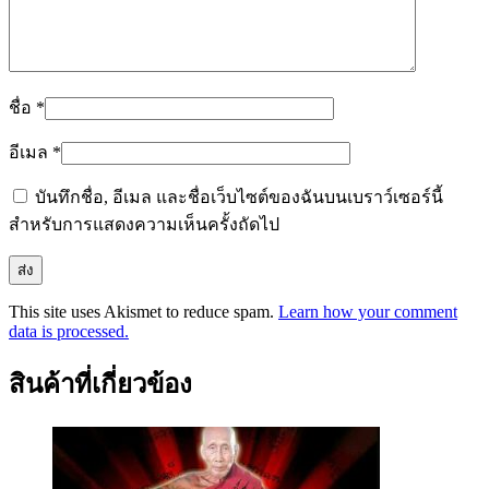
ชื่อ
*
อีเมล
*
บันทึกชื่อ, อีเมล และชื่อเว็บไซต์ของฉันบนเบราว์เซอร์นี้
สำหรับการแสดงความเห็นครั้งถัดไป
This site uses Akismet to reduce spam.
Learn how your comment
data is processed.
สินค้าที่เกี่ยวข้อง