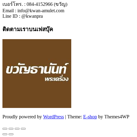
เบอร์โทร. : 084-4152966 (ขวัญ)
Email : info@kwan-amulet.com
Line ID : @kwanpra
ติดตามเราบนเฟสบุ๊ค
Proudly powered by
WordPress
|
Theme:
E-shop
by Themes4WP