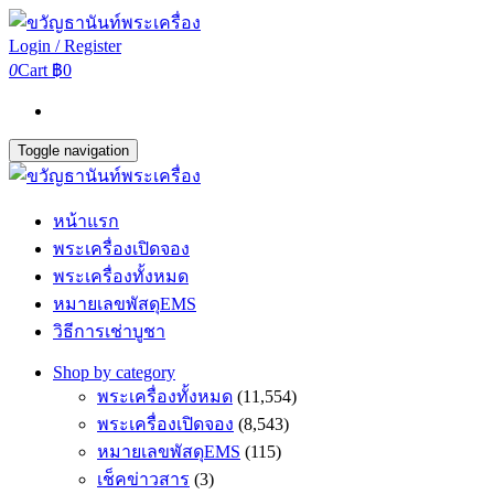
Login / Register
0
Cart
฿0
Toggle navigation
หน้าแรก
พระเครื่องเปิดจอง
พระเครื่องทั้งหมด
หมายเลขพัสดุEMS
วิธีการเช่าบูชา
Shop by category
พระเครื่องทั้งหมด
(11,554)
พระเครื่องเปิดจอง
(8,543)
หมายเลขพัสดุEMS
(115)
เช็คข่าวสาร
(3)