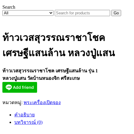
Search
Go
ท้าวเวสสุวรรณราชาโชค
เศรษฐีแสนล้าน หลวงปู่แสน
ท้าวเวสสุวรรณราชาโชค เศรษฐีแสนล้าน รุ่น 1
หลวงปู่แสน วัดบ้านหนองจิก ศรีสะเกษ
หมวดหมู่:
พระเครื่องเปิดจอง
คำอธิบาย
บทวิจารณ์ (0)