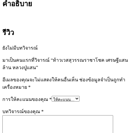
คำอธิบาย
รีวิว
ยังไม่มีบทวิจารณ์
มาเป็นคนแรกที่วิจารณ์ “ท้าวเวสสุวรรณราชาโชค เศรษฐีแสน
ล้าน หลวงปู่แสน”
อีเมลของคุณจะไม่แสดงให้คนอื่นเห็น
ช่องข้อมูลจำเป็นถูกทำ
เครื่องหมาย
*
การให้คะแนนของคุณ
*
บทวิจารณ์ของคุณ
*