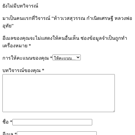
ยังไม่มีบทวิจารณ์
มาเป็นคนแรกที่วิจารณ์ “ท้าวเวสสุวรรณ กำเนิดเศรษฐี หลวงพ่อ
อุทัย”
อีเมลของคุณจะไม่แสดงให้คนอื่นเห็น
ช่องข้อมูลจำเป็นถูกทำ
เครื่องหมาย
*
การให้คะแนนของคุณ
*
บทวิจารณ์ของคุณ
*
ชื่อ
*
อีเมล
*