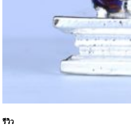
รีวิว