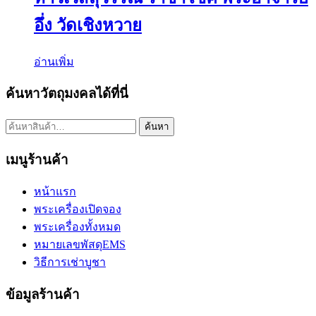
อึ่ง วัดเชิงหวาย
อ่านเพิ่ม
ค้นหาวัตถุมงคลได้ที่นี่
ค้นหา:
ค้นหา
เมนูร้านค้า
หน้าแรก
พระเครื่องเปิดจอง
พระเครื่องทั้งหมด
หมายเลขพัสดุEMS
วิธีการเช่าบูชา
ข้อมูลร้านค้า