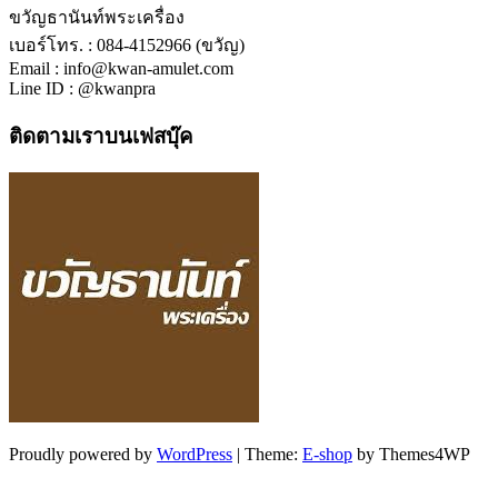
ขวัญธานันท์พระเครื่อง
เบอร์โทร. : 084-4152966 (ขวัญ)
Email : info@kwan-amulet.com
Line ID : @kwanpra
ติดตามเราบนเฟสบุ๊ค
Proudly powered by
WordPress
|
Theme:
E-shop
by Themes4WP