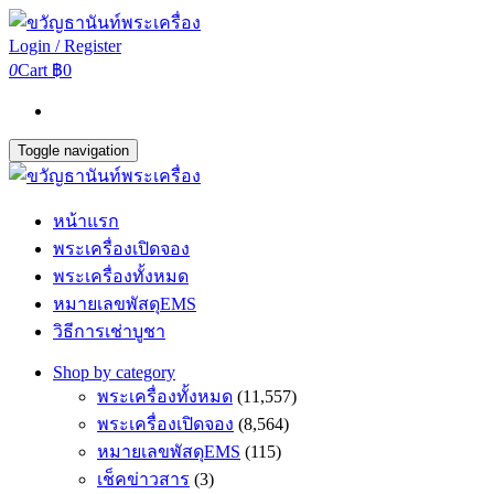
Login / Register
0
Cart
฿0
Toggle navigation
หน้าแรก
พระเครื่องเปิดจอง
พระเครื่องทั้งหมด
หมายเลขพัสดุEMS
วิธีการเช่าบูชา
Shop by category
พระเครื่องทั้งหมด
(11,557)
พระเครื่องเปิดจอง
(8,564)
หมายเลขพัสดุEMS
(115)
เช็คข่าวสาร
(3)