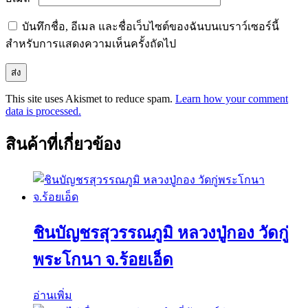
บันทึกชื่อ, อีเมล และชื่อเว็บไซต์ของฉันบนเบราว์เซอร์นี้
สำหรับการแสดงความเห็นครั้งถัดไป
This site uses Akismet to reduce spam.
Learn how your comment
data is processed.
สินค้าที่เกี่ยวข้อง
ชินบัญชรสุวรรณภูมิ หลวงปู่กอง วัดกู่
พระโกนา จ.ร้อยเอ็ด
อ่านเพิ่ม