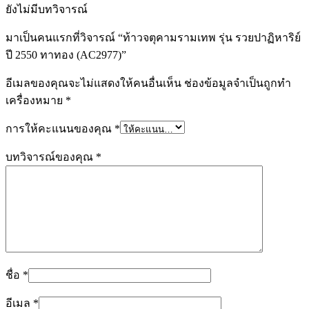
ยังไม่มีบทวิจารณ์
มาเป็นคนแรกที่วิจารณ์ “ท้าวจตุคามรามเทพ รุ่น รวยปาฏิหาริย์
ปี 2550 ทาทอง (AC2977)”
อีเมลของคุณจะไม่แสดงให้คนอื่นเห็น
ช่องข้อมูลจำเป็นถูกทำ
เครื่องหมาย
*
การให้คะแนนของคุณ
*
บทวิจารณ์ของคุณ
*
ชื่อ
*
อีเมล
*