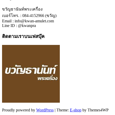
ขวัญธานันท์พระเครื่อง
เบอร์โทร. : 084-4152966 (ขวัญ)
Email : info@kwan-amulet.com
Line ID : @kwanpra
ติดตามเราบนเฟสบุ๊ค
Proudly powered by
WordPress
|
Theme:
E-shop
by Themes4WP