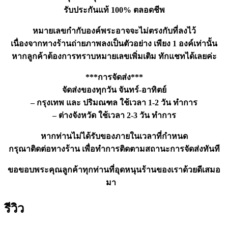
รับประกันแท้ 100% ตลอดชีพ
หมายเลขกำกับองค์พระอาจจะไม่ตรงกับที่ลงไว้
เนื่องจากทางร้านถ่ายภาพลงเป็นตัวอย่าง เพียง 1 องค์เท่านั้น
หากลูกค้าต้องการทราบหมายเลขเพิ่มเติม ทักแชทได้เลยค่ะ
***การจัดส่ง***
จัดส่งของทุกวัน จันทร์-อาทิตย์
– กรุงเทพ และ ปริมณฑล ใช้เวลา 1-2 วัน ทำการ
– ต่างจังหวัด ใช้เวลา 2-3 วัน ทำการ
หากท่านไม่ได้รับของภายในเวลาที่กำหนด
กรุณาติดต่อทางร้าน เพื่อทำการติดตามสถานะการจัดส่งทันที
ขอขอบพระคุณลูกค้าทุกท่านที่อุดหนุนร้านของเราด้วยดีเสมอ
มา
รีวิว