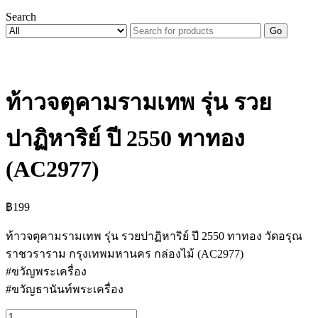
Search
Go
ท้าวจตุคามรามเทพ รุ่น รวย
ปาฏิหาริย์ ปี 2550 ทาทอง
(AC2977)
฿
199
ท้าวจตุคามรามเทพ รุ่น รวยปาฏิหาริย์ ปี 2550 ทาทอง วัดอรุณ
ราชวราราม กรุงเทพมหานคร กล่องไม้ (AC2977)
#ขวัญพระเครื่อง
#ขวัญธานันท์พระเครื่อง
จำนวน