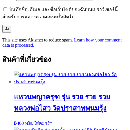
บันทึกชื่อ, อีเมล และชื่อเว็บไซต์ของฉันบนเบราว์เซอร์นี้
สำหรับการแสดงความเห็นครั้งถัดไป
This site uses Akismet to reduce spam.
Learn how your comment
data is processed.
สินค้าที่เกี่ยวข้อง
แหวนพญาครุฑ รุ่น รวย รวย รวย
หลวงพ่อไสว วัดปราสาทพนมรุ้ง
฿
400
หยิบใส่ตะกร้า