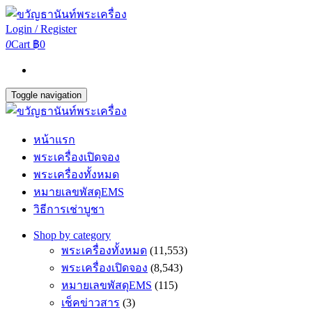
Login / Register
0
Cart
฿0
Toggle navigation
หน้าแรก
พระเครื่องเปิดจอง
พระเครื่องทั้งหมด
หมายเลขพัสดุEMS
วิธีการเช่าบูชา
Shop by category
พระเครื่องทั้งหมด
(11,553)
พระเครื่องเปิดจอง
(8,543)
หมายเลขพัสดุEMS
(115)
เช็คข่าวสาร
(3)