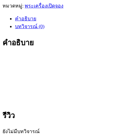
หมวดหมู่:
พระเครื่องเปิดจอง
คำอธิบาย
บทวิจารณ์ (0)
คำอธิบาย
รีวิว
ยังไม่มีบทวิจารณ์