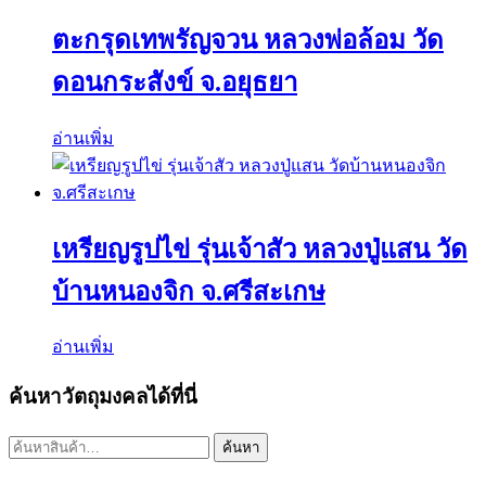
ตะกรุดเทพรัญจวน หลวงพ่อล้อม วัด
ดอนกระสังข์ จ.อยุธยา
อ่านเพิ่ม
เหรียญรูปไข่ รุ่นเจ้าสัว หลวงปู่แสน วัด
บ้านหนองจิก จ.ศรีสะเกษ
อ่านเพิ่ม
ค้นหาวัตถุมงคลได้ที่นี่
ค้นหา:
ค้นหา