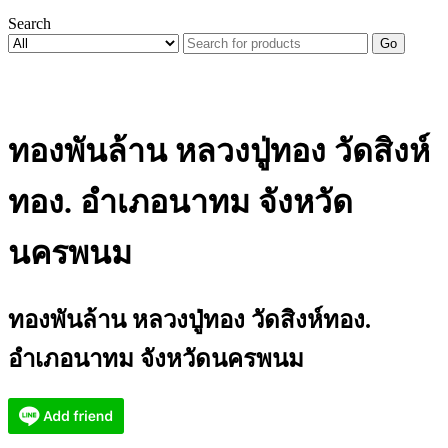
Search
Go
ทองพันล้าน หลวงปู่ทอง วัดสิงห์
ทอง. อำเภอนาทม จังหวัด
นครพนม
ทองพันล้าน หลวงปู่ทอง วัดสิงห์ทอง.
อำเภอนาทม จังหวัดนครพนม