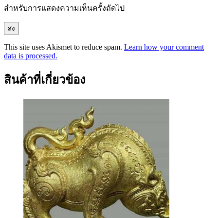
สำหรับการแสดงความเห็นครั้งถัดไป
This site uses Akismet to reduce spam.
Learn how your comment
data is processed.
สินค้าที่เกี่ยวข้อง