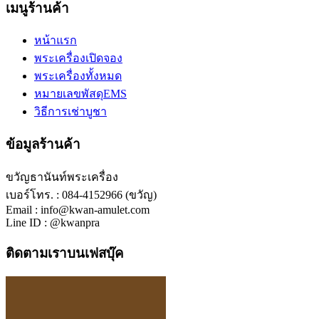
เมนูร้านค้า
หน้าแรก
พระเครื่องเปิดจอง
พระเครื่องทั้งหมด
หมายเลขพัสดุEMS
วิธีการเช่าบูชา
ข้อมูลร้านค้า
ขวัญธานันท์พระเครื่อง
เบอร์โทร. : 084-4152966 (ขวัญ)
Email : info@kwan-amulet.com
Line ID : @kwanpra
ติดตามเราบนเฟสบุ๊ค