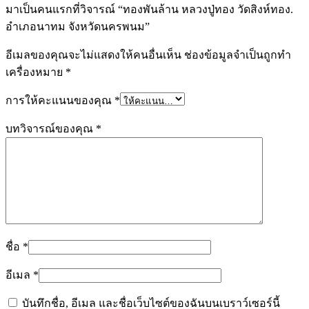
มาเป็นคนแรกที่วิจารณ์ “ทองพันล้าน หลวงปู่ทอง วัดสิงห์ทอง.
อำเภอนาทม จังหวัดนครพนม”
อีเมลของคุณจะไม่แสดงให้คนอื่นเห็น
ช่องข้อมูลจำเป็นถูกทำ
เครื่องหมาย
*
การให้คะแนนของคุณ
*
บทวิจารณ์ของคุณ
*
ชื่อ
*
อีเมล
*
บันทึกชื่อ, อีเมล และชื่อเว็บไซต์ของฉันบนเบราว์เซอร์นี้