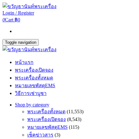
Login / Register
0
Cart
฿0
Toggle navigation
หน้าแรก
พระเครื่องเปิดจอง
พระเครื่องทั้งหมด
หมายเลขพัสดุEMS
วิธีการเช่าบูชา
Shop by category
พระเครื่องทั้งหมด
(11,553)
พระเครื่องเปิดจอง
(8,543)
หมายเลขพัสดุEMS
(115)
เช็คข่าวสาร
(3)