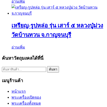
อ่านเพิ่ม
เหรียญ-รูปหล่อ รุ่น เสาร์ ๕ หลวงปู่ม่วง
วัดบ้านทวน จ.กาญจนบุรี
อ่านเพิ่ม
ค้นหาวัตถุมงคลได้ที่นี่
ค้นหา:
ค้นหา
เมนูร้านค้า
หน้าแรก
พระเครื่องเปิดจอง
พระเครื่องทั้งหมด