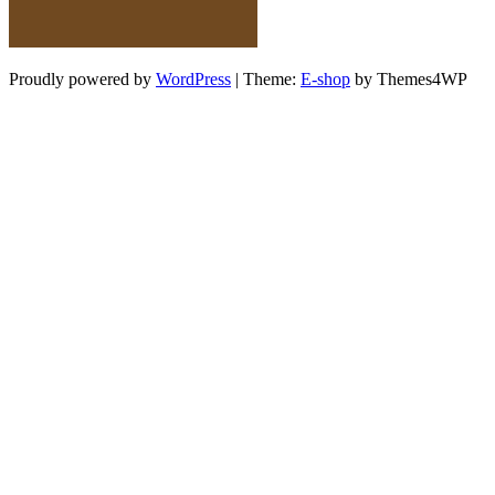
Proudly powered by
WordPress
|
Theme:
E-shop
by Themes4WP