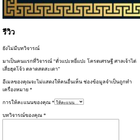
รีวิว
ยังไม่มีบทวิจารณ์
มาเป็นคนแรกที่วิจารณ์ “ตั่วแปะหยี่แปะ โครตเศรษฐี ศาลเจ้าไต่
เสี่ยฮุดโจ้ว ตลาดสดสะเดา”
อีเมลของคุณจะไม่แสดงให้คนอื่นเห็น
ช่องข้อมูลจำเป็นถูกทำ
เครื่องหมาย
*
การให้คะแนนของคุณ
*
บทวิจารณ์ของคุณ
*