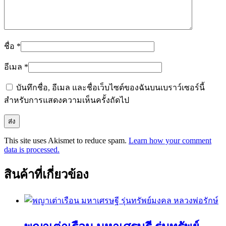
ชื่อ
*
อีเมล
*
บันทึกชื่อ, อีเมล และชื่อเว็บไซต์ของฉันบนเบราว์เซอร์นี้
สำหรับการแสดงความเห็นครั้งถัดไป
This site uses Akismet to reduce spam.
Learn how your comment
data is processed.
สินค้าที่เกี่ยวข้อง