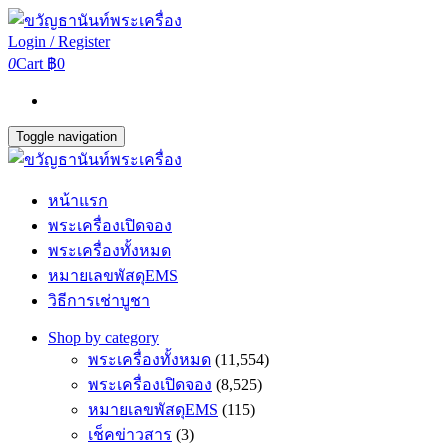
Login / Register
0
Cart
฿0
Toggle navigation
หน้าแรก
พระเครื่องเปิดจอง
พระเครื่องทั้งหมด
หมายเลขพัสดุEMS
วิธีการเช่าบูชา
Shop by category
พระเครื่องทั้งหมด
(11,554)
พระเครื่องเปิดจอง
(8,525)
หมายเลขพัสดุEMS
(115)
เช็คข่าวสาร
(3)