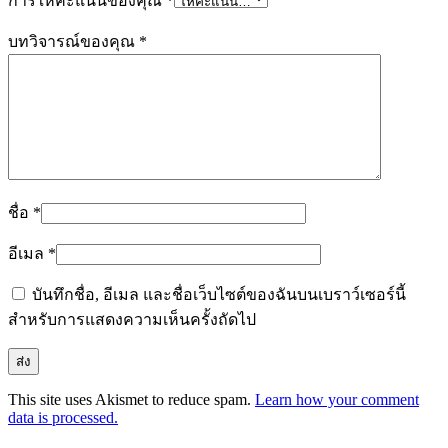
การให้คะแนนของคุณ
*
บทวิจารณ์ของคุณ
*
ชื่อ
*
อีเมล
*
บันทึกชื่อ, อีเมล และชื่อเว็บไซต์ของฉันบนเบราว์เซอร์นี้
สำหรับการแสดงความเห็นครั้งถัดไป
This site uses Akismet to reduce spam.
Learn how your comment
data is processed.