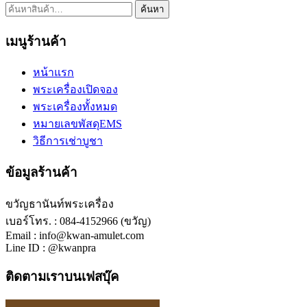
ค้นหา:
ค้นหา
เมนูร้านค้า
หน้าแรก
พระเครื่องเปิดจอง
พระเครื่องทั้งหมด
หมายเลขพัสดุEMS
วิธีการเช่าบูชา
ข้อมูลร้านค้า
ขวัญธานันท์พระเครื่อง
เบอร์โทร. : 084-4152966 (ขวัญ)
Email : info@kwan-amulet.com
Line ID : @kwanpra
ติดตามเราบนเฟสบุ๊ค