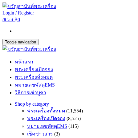
Login / Register
0
Cart
฿0
Toggle navigation
หน้าแรก
พระเครื่องเปิดจอง
พระเครื่องทั้งหมด
หมายเลขพัสดุEMS
วิธีการเช่าบูชา
Shop by category
พระเครื่องทั้งหมด
(11,554)
พระเครื่องเปิดจอง
(8,525)
หมายเลขพัสดุEMS
(115)
เช็คข่าวสาร
(3)