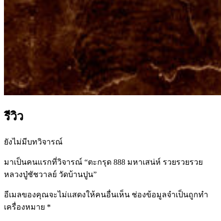
รีวิว
ยังไม่มีบทวิจารณ์
มาเป็นคนแรกที่วิจารณ์ “ตะกรุด 888 มหาเสน่ห์ รวยรวยรวย
หลวงปู่ชัชวาลย์ วัดบ้านปูน”
อีเมลของคุณจะไม่แสดงให้คนอื่นเห็น
ช่องข้อมูลจำเป็นถูกทำ
เครื่องหมาย
*