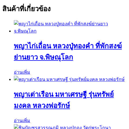
สินค้าที่เกี่ยวข้อง
พญาไก่เถื่อน หลวงปู่ทองคำ ที่พักสงฆ์
ย่านยาว จ.พิษณุโลก
อ่านเพิ่ม
พญาเต่าเรือน มหาเศรษฐี รุ่นทรัพย์
มงคล หลวงพ่อรักษ์
อ่านเพิ่ม