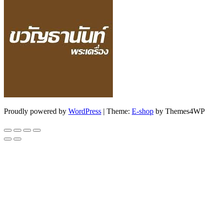
Proudly powered by
WordPress
|
Theme:
E-shop
by Themes4WP