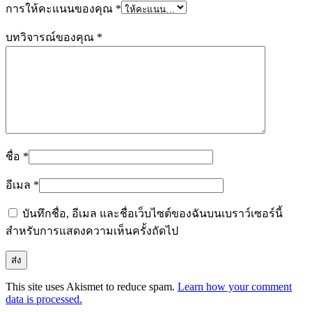
การให้คะแนนของคุณ
*
บทวิจารณ์ของคุณ
*
ชื่อ
*
อีเมล
*
บันทึกชื่อ, อีเมล และชื่อเว็บไซต์ของฉันบนเบราว์เซอร์นี้
สำหรับการแสดงความเห็นครั้งถัดไป
This site uses Akismet to reduce spam.
Learn how your comment
data is processed.