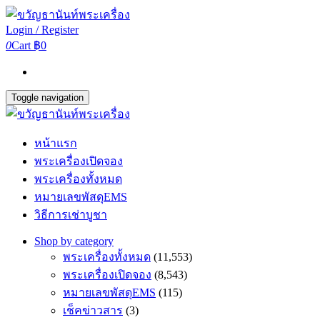
Login / Register
0
Cart
฿0
Toggle navigation
หน้าแรก
พระเครื่องเปิดจอง
พระเครื่องทั้งหมด
หมายเลขพัสดุEMS
วิธีการเช่าบูชา
Shop by category
พระเครื่องทั้งหมด
(11,553)
พระเครื่องเปิดจอง
(8,543)
หมายเลขพัสดุEMS
(115)
เช็คข่าวสาร
(3)