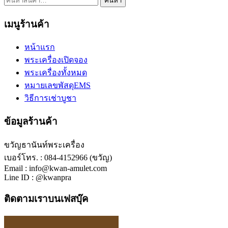
ค้นหา
เมนูร้านค้า
หน้าแรก
พระเครื่องเปิดจอง
พระเครื่องทั้งหมด
หมายเลขพัสดุEMS
วิธีการเช่าบูชา
ข้อมูลร้านค้า
ขวัญธานันท์พระเครื่อง
เบอร์โทร. : 084-4152966 (ขวัญ)
Email : info@kwan-amulet.com
Line ID : @kwanpra
ติดตามเราบนเฟสบุ๊ค