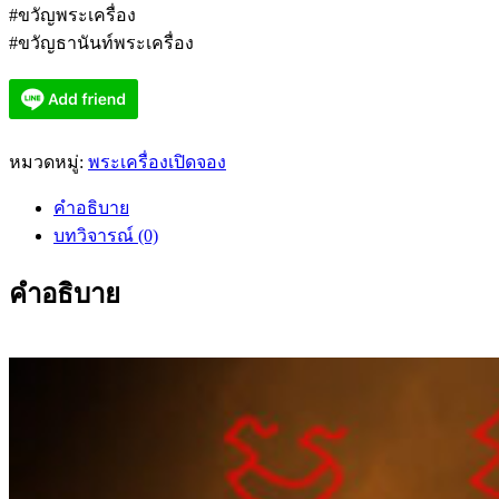
#ขวัญพระเครื่อง
#ขวัญธานันท์พระเครื่อง
หมวดหมู่:
พระเครื่องเปิดจอง
คำอธิบาย
บทวิจารณ์ (0)
คำอธิบาย