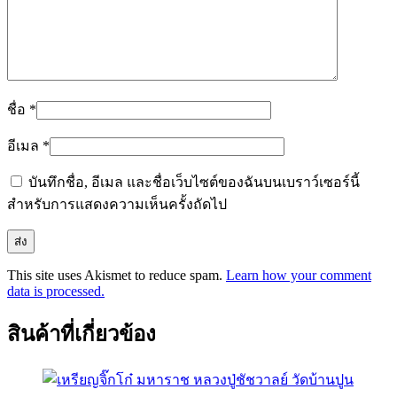
ชื่อ
*
อีเมล
*
บันทึกชื่อ, อีเมล และชื่อเว็บไซต์ของฉันบนเบราว์เซอร์นี้
สำหรับการแสดงความเห็นครั้งถัดไป
This site uses Akismet to reduce spam.
Learn how your comment
data is processed.
สินค้าที่เกี่ยวข้อง