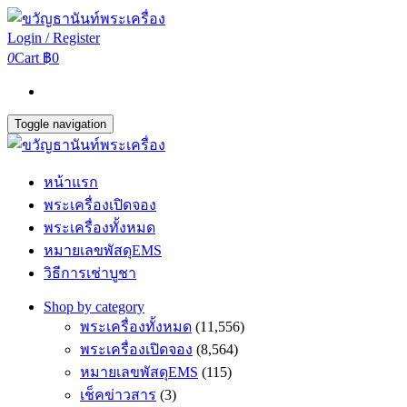
Login / Register
0
Cart
฿0
Toggle navigation
หน้าแรก
พระเครื่องเปิดจอง
พระเครื่องทั้งหมด
หมายเลขพัสดุEMS
วิธีการเช่าบูชา
Shop by category
พระเครื่องทั้งหมด
(11,556)
พระเครื่องเปิดจอง
(8,564)
หมายเลขพัสดุEMS
(115)
เช็คข่าวสาร
(3)