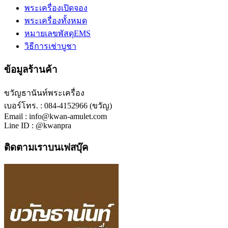
พระเครื่องเปิดจอง
พระเครื่องทั้งหมด
หมายเลขพัสดุEMS
วิธีการเช่าบูชา
ข้อมูลร้านค้า
ขวัญธานันท์พระเครื่อง
เบอร์โทร. : 084-4152966 (ขวัญ)
Email : info@kwan-amulet.com
Line ID : @kwanpra
ติดตามเราบนเฟสบุ๊ค