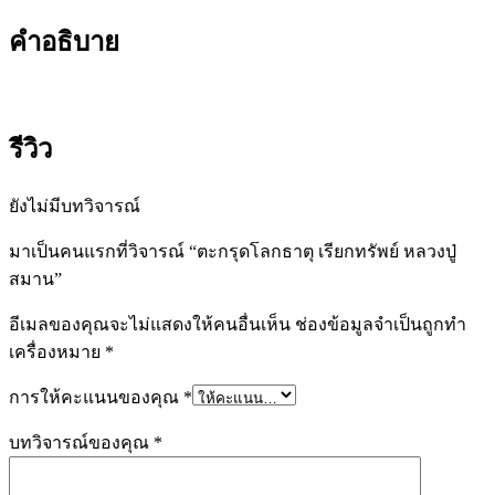
คำอธิบาย
รีวิว
ยังไม่มีบทวิจารณ์
มาเป็นคนแรกที่วิจารณ์ “ตะกรุดโลกธาตุ เรียกทรัพย์ หลวงปู่
สมาน”
อีเมลของคุณจะไม่แสดงให้คนอื่นเห็น
ช่องข้อมูลจำเป็นถูกทำ
เครื่องหมาย
*
การให้คะแนนของคุณ
*
บทวิจารณ์ของคุณ
*