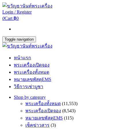
Login / Register
0
Cart
฿0
Toggle navigation
หน้าแรก
พระเครื่องเปิดจอง
พระเครื่องทั้งหมด
หมายเลขพัสดุEMS
วิธีการเช่าบูชา
Shop by category
พระเครื่องทั้งหมด
(11,553)
พระเครื่องเปิดจอง
(8,543)
หมายเลขพัสดุEMS
(115)
เช็คข่าวสาร
(3)