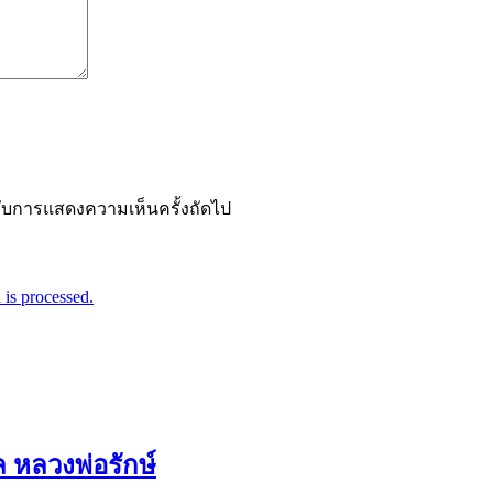
ำหรับการแสดงความเห็นครั้งถัดไป
is processed.
ล หลวงพ่อรักษ์