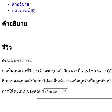
คำอธิบาย
บทวิจารณ์ (0)
คำอธิบาย
รีวิว
ยังไม่มีบทวิจารณ์
มาเป็นคนแรกที่วิจารณ์ “ตะกรุดแก้วจักรพรรดิ์ จตุรโชค หลวงปู่
อีเมลของคุณจะไม่แสดงให้คนอื่นเห็น
ช่องข้อมูลจำเป็นถูกทำเค
การให้คะแนนของคุณ
*