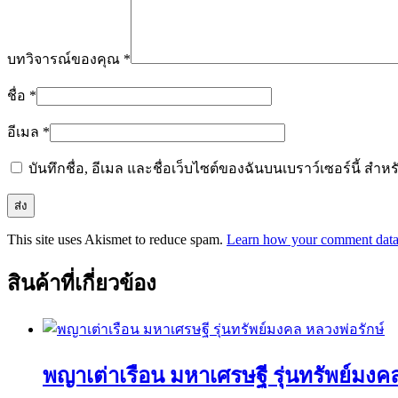
บทวิจารณ์ของคุณ
*
ชื่อ
*
อีเมล
*
บันทึกชื่อ, อีเมล และชื่อเว็บไซต์ของฉันบนเบราว์เซอร์นี้ ส
This site uses Akismet to reduce spam.
Learn how your comment data 
สินค้าที่เกี่ยวข้อง
พญาเต่าเรือน มหาเศรษฐี รุ่นทรัพย์มงค