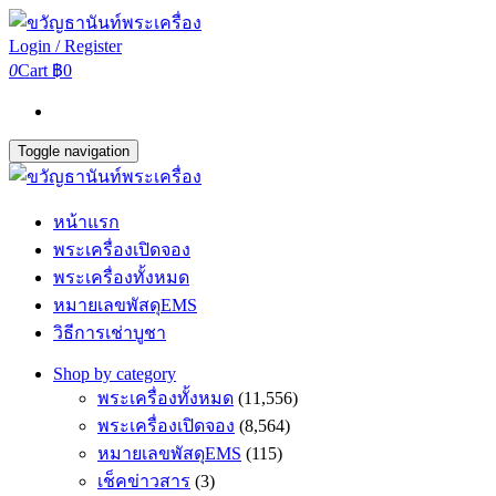
Login / Register
0
Cart
฿0
Toggle navigation
หน้าแรก
พระเครื่องเปิดจอง
พระเครื่องทั้งหมด
หมายเลขพัสดุEMS
วิธีการเช่าบูชา
Shop by category
พระเครื่องทั้งหมด
(11,556)
พระเครื่องเปิดจอง
(8,564)
หมายเลขพัสดุEMS
(115)
เช็คข่าวสาร
(3)