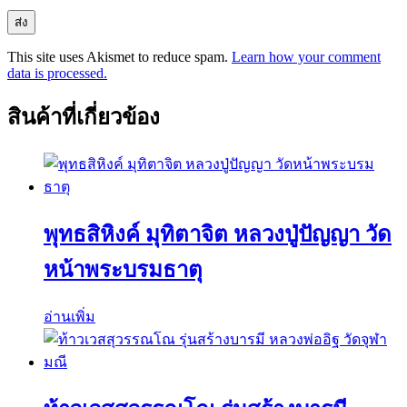
This site uses Akismet to reduce spam.
Learn how your comment
data is processed.
สินค้าที่เกี่ยวข้อง
พุทธสิหิงค์ มุทิตาจิต หลวงปู่ปัญญา วัด
หน้าพระบรมธาตุ
อ่านเพิ่ม