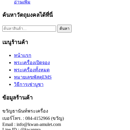
อ่านเพิ่ม
ค้นหาวัตถุมงคลได้ที่นี่
ค้นหา:
ค้นหา
เมนูร้านค้า
หน้าแรก
พระเครื่องเปิดจอง
พระเครื่องทั้งหมด
หมายเลขพัสดุEMS
วิธีการเช่าบูชา
ข้อมูลร้านค้า
ขวัญธานันท์พระเครื่อง
เบอร์โทร. : 084-4152966 (ขวัญ)
Email : info@kwan-amulet.com
Line ID : @kwanpra