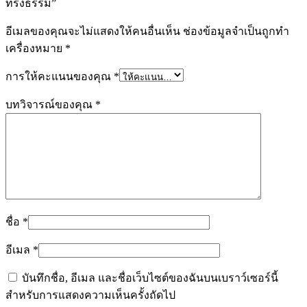
ทรงธรรม”
อีเมลของคุณจะไม่แสดงให้คนอื่นเห็น
ช่องข้อมูลจำเป็นถูกทำ
เครื่องหมาย
*
การให้คะแนนของคุณ
*
บทวิจารณ์ของคุณ
*
ชื่อ
*
อีเมล
*
บันทึกชื่อ, อีเมล และชื่อเว็บไซต์ของฉันบนเบราว์เซอร์นี้
สำหรับการแสดงความเห็นครั้งถัดไป