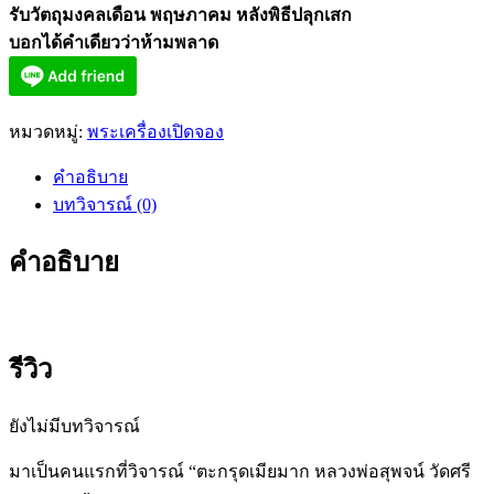
รับวัตถุมงคลเดือน พฤษภาคม หลังพิธีปลุกเสก
บอกได้คำเดียวว่าห้ามพลาด
หมวดหมู่:
พระเครื่องเปิดจอง
คำอธิบาย
บทวิจารณ์ (0)
คำอธิบาย
รีวิว
ยังไม่มีบทวิจารณ์
มาเป็นคนแรกที่วิจารณ์ “ตะกรุดเมียมาก หลวงพ่อสุพจน์ วัดศรี