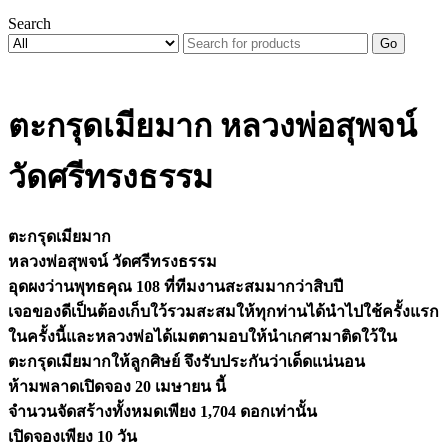
Search
Go
ตะกรุดเมียมาก หลวงพ่อสุพจน์
วัดศรีทรงธรรม
ตะกรุดเมียมาก
หลวงพ่อสุพจน์ วัดศรีทรงธรรม
อุดผงว่านพุทธคุณ 108 ที่ทีมงานสะสมมากว่าสิบปี
เจอของดีเป็นต้องเก็บใว้รวมสะสมให้ทุกท่านได้นำไปใช้ครั้งแรก
ในครั้งนี้และหลวงพ่อได้เมตตามอบให้นำเกศามาติดใว้ใน
ตะกรุดเมียมากให้ลูกศิษย์ จึงรับประกันว่าเด็ดแน่นอน
ห้ามพลาดเปิดจอง 20 เมษายน นี้
จำนวนจัดสร้างทั้งหมดเพียง 1,704 ดอกเท่านั้น
เปิดจองเพียง 10 วัน