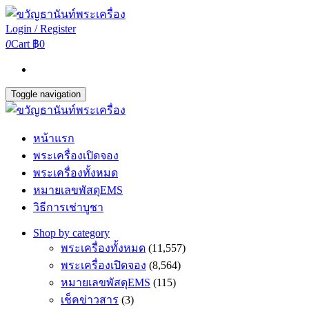
Login / Register
0
Cart
฿0
Toggle navigation
หน้าแรก
พระเครื่องเปิดจอง
พระเครื่องทั้งหมด
หมายเลขพัสดุEMS
วิธีการเช่าบูชา
Shop by category
พระเครื่องทั้งหมด
(11,557)
พระเครื่องเปิดจอง
(8,564)
หมายเลขพัสดุEMS
(115)
เช็คข่าวสาร
(3)