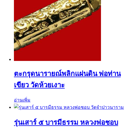
ตะกรุดนารายณ์พลิกแผ่นดิน พ่อท่าน
เขียว วัดห้วยเงาะ
อ่านเพิ่ม
รุ่นเสาร์ ๕ บารมีธรรม หลวงพ่อชอบ