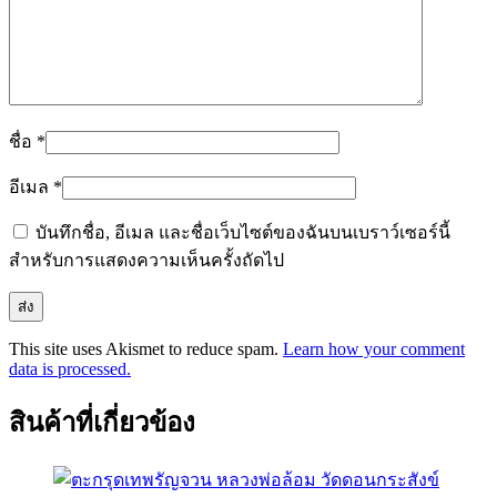
ชื่อ
*
อีเมล
*
บันทึกชื่อ, อีเมล และชื่อเว็บไซต์ของฉันบนเบราว์เซอร์นี้
สำหรับการแสดงความเห็นครั้งถัดไป
This site uses Akismet to reduce spam.
Learn how your comment
data is processed.
สินค้าที่เกี่ยวข้อง