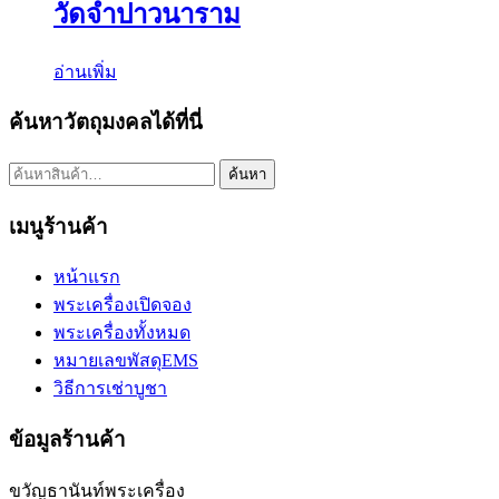
วัดจำปาวนาราม
อ่านเพิ่ม
ค้นหาวัตถุมงคลได้ที่นี่
ค้นหา:
ค้นหา
เมนูร้านค้า
หน้าแรก
พระเครื่องเปิดจอง
พระเครื่องทั้งหมด
หมายเลขพัสดุEMS
วิธีการเช่าบูชา
ข้อมูลร้านค้า
ขวัญธานันท์พระเครื่อง