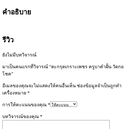
คำอธิบาย
รีวิว
ยังไม่มีบทวิจารณ์
มาเป็นคนแรกที่วิจารณ์ “ตะกรุดเกราะเพชร ครูบาคำฝั้น วัดกอ
โชค”
อีเมลของคุณจะไม่แสดงให้คนอื่นเห็น
ช่องข้อมูลจำเป็นถูกทำ
เครื่องหมาย
*
การให้คะแนนของคุณ
*
บทวิจารณ์ของคุณ
*