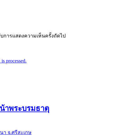
ำหรับการแสดงความเห็นครั้งถัดไป
is processed.
ดหน้าพระบรมธาตุ