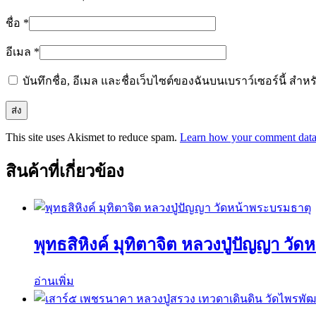
ชื่อ
*
อีเมล
*
บันทึกชื่อ, อีเมล และชื่อเว็บไซต์ของฉันบนเบราว์เซอร์นี้ ส
This site uses Akismet to reduce spam.
Learn how your comment data 
สินค้าที่เกี่ยวข้อง
พุทธสิหิงค์ มุทิตาจิต หลวงปู่ปัญญา วั
อ่านเพิ่ม