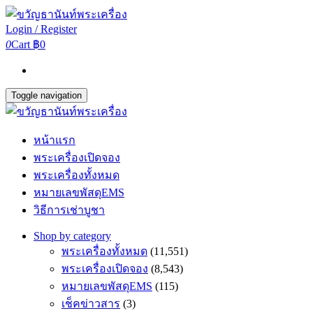
Login / Register
0
Cart
฿0
Toggle navigation
หน้าแรก
พระเครื่องเปิดจอง
พระเครื่องทั้งหมด
หมายเลขพัสดุEMS
วิธีการเช่าบูชา
Shop by category
พระเครื่องทั้งหมด
(11,551)
พระเครื่องเปิดจอง
(8,543)
หมายเลขพัสดุEMS
(115)
เช็คข่าวสาร
(3)