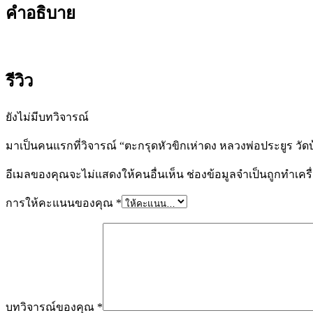
คำอธิบาย
รีวิว
ยังไม่มีบทวิจารณ์
มาเป็นคนแรกที่วิจารณ์ “ตะกรุดหัวขิกเห่าดง หลวงพ่อประยูร วัดบ
อีเมลของคุณจะไม่แสดงให้คนอื่นเห็น
ช่องข้อมูลจำเป็นถูกทำเค
การให้คะแนนของคุณ
*
บทวิจารณ์ของคุณ
*