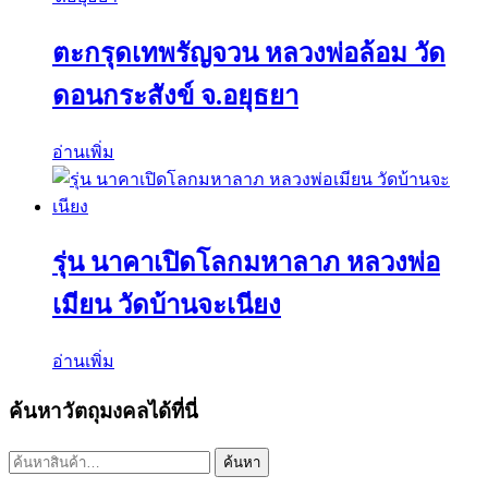
ตะกรุดเทพรัญจวน หลวงพ่อล้อม วัด
ดอนกระสังข์ จ.อยุธยา
อ่านเพิ่ม
รุ่น นาคาเปิดโลกมหาลาภ หลวงพ่อ
เมียน วัดบ้านจะเนียง
อ่านเพิ่ม
ค้นหาวัตถุมงคลได้ที่นี่
ค้นหา:
ค้นหา