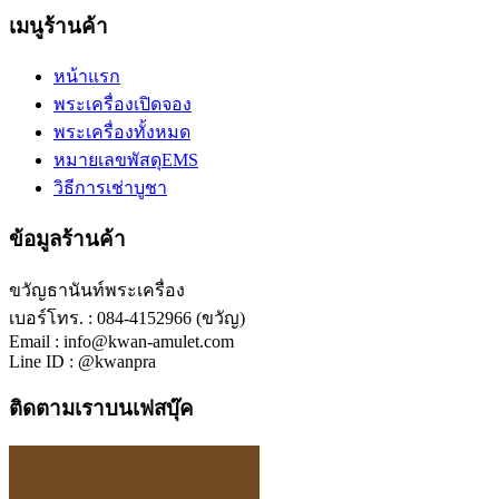
เมนูร้านค้า
หน้าแรก
พระเครื่องเปิดจอง
พระเครื่องทั้งหมด
หมายเลขพัสดุEMS
วิธีการเช่าบูชา
ข้อมูลร้านค้า
ขวัญธานันท์พระเครื่อง
เบอร์โทร. : 084-4152966 (ขวัญ)
Email : info@kwan-amulet.com
Line ID : @kwanpra
ติดตามเราบนเฟสบุ๊ค