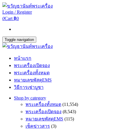
Login / Register
0
Cart
฿0
Toggle navigation
หน้าแรก
พระเครื่องเปิดจอง
พระเครื่องทั้งหมด
หมายเลขพัสดุEMS
วิธีการเช่าบูชา
Shop by category
พระเครื่องทั้งหมด
(11,554)
พระเครื่องเปิดจอง
(8,543)
หมายเลขพัสดุEMS
(115)
เช็คข่าวสาร
(3)