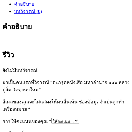
คำอธิบาย
บทวิจารณ์ (0)
คำอธิบาย
รีวิว
ยังไม่มีบทวิจารณ์
มาเป็นคนแรกที่วิจารณ์ “ตะกรุดหนังเสือ มหาอำนาจ ๑๐๖ หลวง
ปู่อิ่ม วัดทุ่งนาใหม่”
อีเมลของคุณจะไม่แสดงให้คนอื่นเห็น
ช่องข้อมูลจำเป็นถูกทำ
เครื่องหมาย
*
การให้คะแนนของคุณ
*