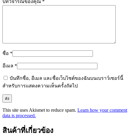
บทวิจารณ์ของคุณ
*
ชื่อ
*
อีเมล
*
บันทึกชื่อ, อีเมล และชื่อเว็บไซต์ของฉันบนเบราว์เซอร์นี้
สำหรับการแสดงความเห็นครั้งถัดไป
This site uses Akismet to reduce spam.
Learn how your comment
data is processed.
สินค้าที่เกี่ยวข้อง