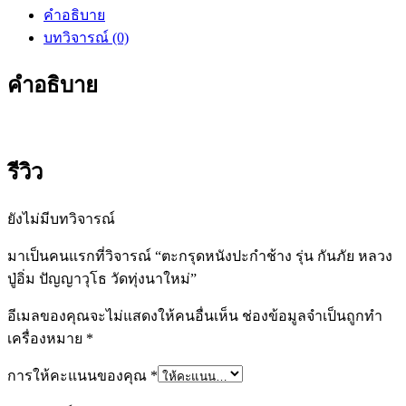
คำอธิบาย
บทวิจารณ์ (0)
คำอธิบาย
รีวิว
ยังไม่มีบทวิจารณ์
มาเป็นคนแรกที่วิจารณ์ “ตะกรุดหนังปะกำช้าง รุ่น กันภัย หลวง
ปู่อิ่ม ปัญญาวุโธ วัดทุ่งนาใหม่”
อีเมลของคุณจะไม่แสดงให้คนอื่นเห็น
ช่องข้อมูลจำเป็นถูกทำ
เครื่องหมาย
*
การให้คะแนนของคุณ
*