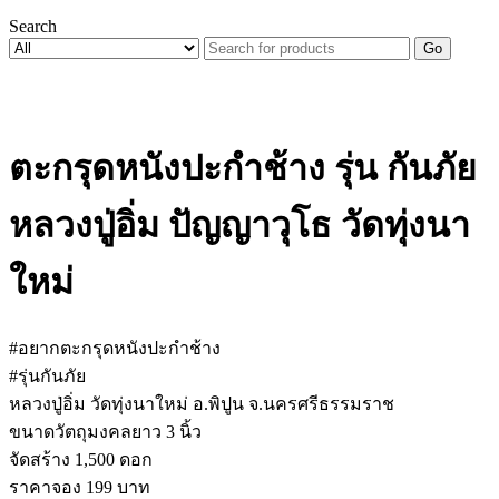
Search
Go
ตะกรุดหนังปะกำช้าง รุ่น กันภัย
หลวงปู่อิ่ม ปัญญาวุโธ วัดทุ่งนา
ใหม่
#อยากตะกรุดหนังปะกำช้าง
#รุ่นกันภัย
หลวงปู่อิ่ม วัดทุ่งนาใหม่ อ.พิปูน จ.นครศรีธรรมราช
ขนาดวัตถุมงคลยาว 3 นิ้ว
จัดสร้าง 1,500 ดอก
ราคาจอง 199 บาท