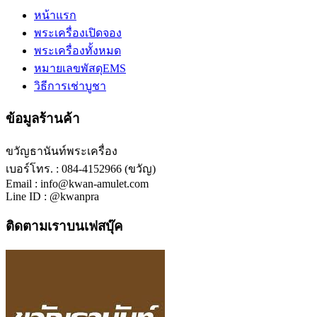
หน้าแรก
พระเครื่องเปิดจอง
พระเครื่องทั้งหมด
หมายเลขพัสดุEMS
วิธีการเช่าบูชา
ข้อมูลร้านค้า
ขวัญธานันท์พระเครื่อง
เบอร์โทร. : 084-4152966 (ขวัญ)
Email : info@kwan-amulet.com
Line ID : @kwanpra
ติดตามเราบนเฟสบุ๊ค