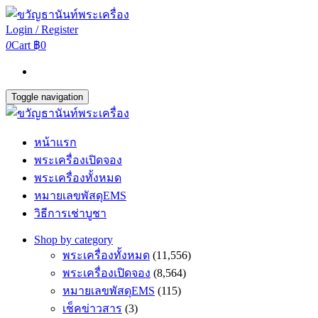
Login / Register
0
Cart
฿0
Toggle navigation
หน้าแรก
พระเครื่องเปิดจอง
พระเครื่องทั้งหมด
หมายเลขพัสดุEMS
วิธีการเช่าบูชา
Shop by category
พระเครื่องทั้งหมด
(11,556)
พระเครื่องเปิดจอง
(8,564)
หมายเลขพัสดุEMS
(115)
เช็คข่าวสาร
(3)