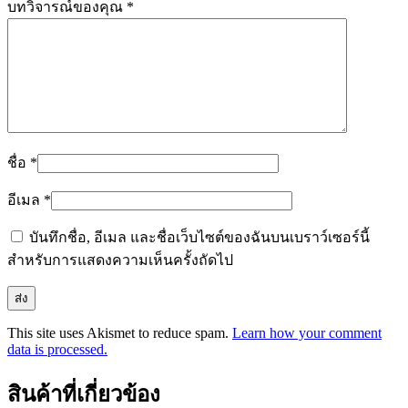
บทวิจารณ์ของคุณ
*
ชื่อ
*
อีเมล
*
บันทึกชื่อ, อีเมล และชื่อเว็บไซต์ของฉันบนเบราว์เซอร์นี้
สำหรับการแสดงความเห็นครั้งถัดไป
This site uses Akismet to reduce spam.
Learn how your comment
data is processed.
สินค้าที่เกี่ยวข้อง