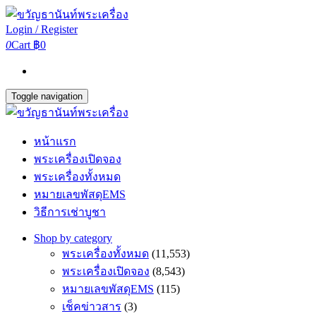
Login / Register
0
Cart
฿0
Toggle navigation
หน้าแรก
พระเครื่องเปิดจอง
พระเครื่องทั้งหมด
หมายเลขพัสดุEMS
วิธีการเช่าบูชา
Shop by category
พระเครื่องทั้งหมด
(11,553)
พระเครื่องเปิดจอง
(8,543)
หมายเลขพัสดุEMS
(115)
เช็คข่าวสาร
(3)