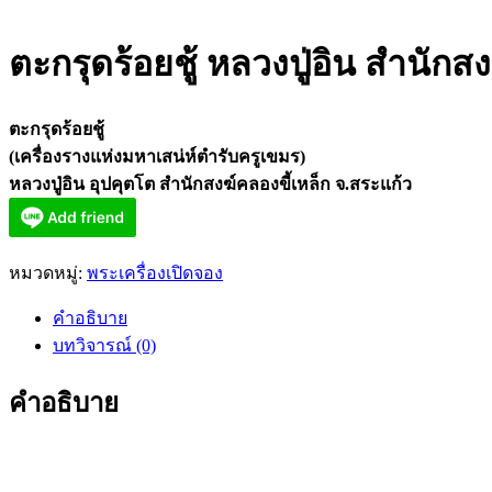
ตะกรุดร้อยชู้ หลวงปู่อิน สำนักสง
ตะกรุดร้อยชู้
(เครื่องรางแห่งมหาเสน่ห์ตำรับครูเขมร)
หลวงปู่อิน อุปคุตโต สำนักสงฆ์คลองขี้เหล็ก จ.สระแก้ว
หมวดหมู่:
พระเครื่องเปิดจอง
คำอธิบาย
บทวิจารณ์ (0)
คำอธิบาย