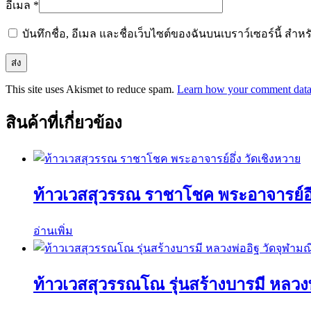
อีเมล
*
บันทึกชื่อ, อีเมล และชื่อเว็บไซต์ของฉันบนเบราว์เซอร์นี้ ส
This site uses Akismet to reduce spam.
Learn how your comment data 
สินค้าที่เกี่ยวข้อง
ท้าวเวสสุวรรณ ราชาโชค พระอาจารย์อึ่
อ่านเพิ่ม
ท้าวเวสสุวรรณโณ รุ่นสร้างบารมี หลวงพ