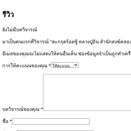
รีวิว
ยังไม่มีบทวิจารณ์
มาเป็นคนแรกที่วิจารณ์ “ตะกรุดร้อยชู้ หลวงปู่อิน สำนักสงฆ์คลอง
อีเมลของคุณจะไม่แสดงให้คนอื่นเห็น
ช่องข้อมูลจำเป็นถูกทำเค
การให้คะแนนของคุณ
*
บทวิจารณ์ของคุณ
*
ชื่อ
*