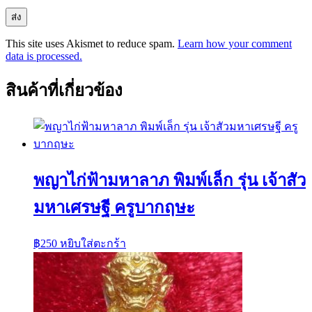
This site uses Akismet to reduce spam.
Learn how your comment
data is processed.
สินค้าที่เกี่ยวข้อง
พญาไก่ฟ้ามหาลาภ พิมพ์เล็ก รุ่น เจ้าสัว
มหาเศรษฐี ครูบากฤษะ
฿
250
หยิบใส่ตะกร้า