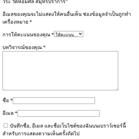
วีระ วัดหอมศีล สมุทรปราการ”
อีเมลของคุณจะไม่แสดงให้คนอื่นเห็น
ช่องข้อมูลจำเป็นถูกทำ
เครื่องหมาย
*
การให้คะแนนของคุณ
*
บทวิจารณ์ของคุณ
*
ชื่อ
*
อีเมล
*
บันทึกชื่อ, อีเมล และชื่อเว็บไซต์ของฉันบนเบราว์เซอร์นี้
สำหรับการแสดงความเห็นครั้งถัดไป