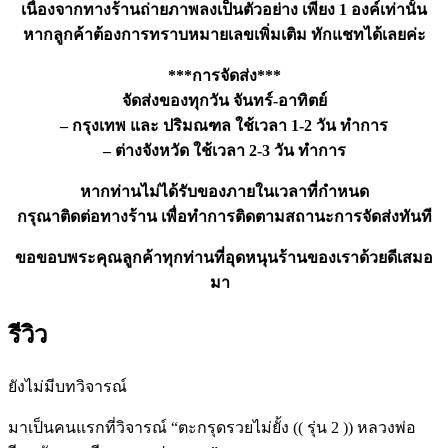
เนื่องจากทางร้านถ่ายภาพลงเป็นตัวอย่าง เพียง 1 องค์เท่านั้น
หากลูกค้าต้องการทราบหมายเลขเพิ่มเติม ทักแชทได้เลยค่ะ
***การจัดส่ง***
จัดส่งของทุกวัน จันทร์-อาทิตย์
– กรุงเทพ และ ปริมณฑล ใช้เวลา 1-2 วัน ทำการ
– ต่างจังหวัด ใช้เวลา 2-3 วัน ทำการ
หากท่านไม่ได้รับของภายในเวลาที่กำหนด
กรุณาติดต่อทางร้าน เพื่อทำการติดตามสถานะการจัดส่งทันที
ขอขอบพระคุณลูกค้าทุกท่านที่อุดหนุนร้านของเราด้วยดีเสมอ
มา
รีวิว
ยังไม่มีบทวิจารณ์
มาเป็นคนแรกที่วิจารณ์ “ตะกรุดรวยไม่ยั้ง (( รุ่น 2 )) หลวงพ่อ