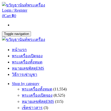
Login / Register
0
Cart
฿0
Toggle navigation
หน้าแรก
พระเครื่องเปิดจอง
พระเครื่องทั้งหมด
หมายเลขพัสดุEMS
วิธีการเช่าบูชา
Shop by category
พระเครื่องทั้งหมด
(11,554)
พระเครื่องเปิดจอง
(8,525)
หมายเลขพัสดุEMS
(115)
เช็คข่าวสาร
(3)