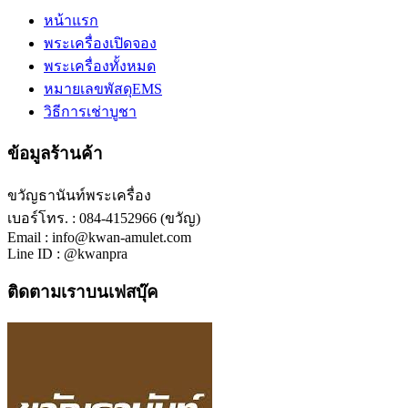
หน้าแรก
พระเครื่องเปิดจอง
พระเครื่องทั้งหมด
หมายเลขพัสดุEMS
วิธีการเช่าบูชา
ข้อมูลร้านค้า
ขวัญธานันท์พระเครื่อง
เบอร์โทร. : 084-4152966 (ขวัญ)
Email : info@kwan-amulet.com
Line ID : @kwanpra
ติดตามเราบนเฟสบุ๊ค