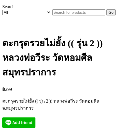
Search
Go
ตะกรุดรวยไม่ยั้ง (( รุ่น 2 ))
หลวงพ่อวีระ วัดหอมศีล
สมุทรปราการ
฿
299
ตะกรุดรวยไม่ยั้ง (( รุ่น 2 )) หลวงพ่อวีระ วัดหอมศีล
จ.สมุทรปราการ