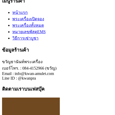
เมนูร้านค้า
หน้าแรก
พระเครื่องเปิดจอง
พระเครื่องทั้งหมด
หมายเลขพัสดุEMS
วิธีการเช่าบูชา
ข้อมูลร้านค้า
ขวัญธานันท์พระเครื่อง
เบอร์โทร. : 084-4152966 (ขวัญ)
Email : info@kwan-amulet.com
Line ID : @kwanpra
ติดตามเราบนเฟสบุ๊ค