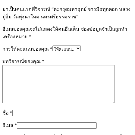
มาเป็นคนแรกที่วิจารณ์ “ตะกรุดมหาอุตม์ จารมือทุกดอก หลวง
ปู่อิ่ม วัดทุ่งนาใหม่ นครศรีธรรมราช”
อีเมลของคุณจะไม่แสดงให้คนอื่นเห็น
ช่องข้อมูลจำเป็นถูกทำ
เครื่องหมาย
*
การให้คะแนนของคุณ
*
บทวิจารณ์ของคุณ
*
ชื่อ
*
อีเมล
*