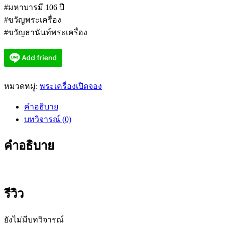
#มหาบารมี 106 ปี
#ขวัญพระเครื่อง
#ขวัญธานันท์พระเครื่อง
หมวดหมู่:
พระเครื่องเปิดจอง
คำอธิบาย
บทวิจารณ์ (0)
คำอธิบาย
รีวิว
ยังไม่มีบทวิจารณ์