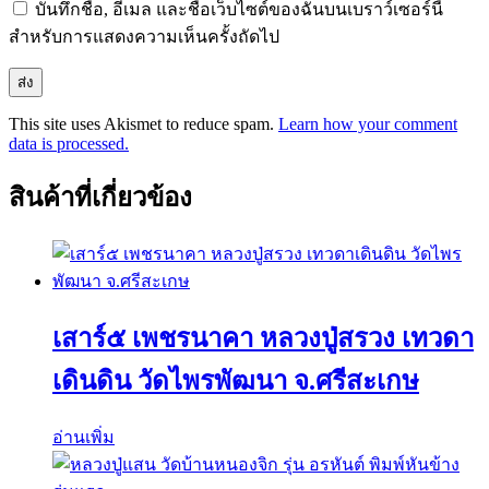
บันทึกชื่อ, อีเมล และชื่อเว็บไซต์ของฉันบนเบราว์เซอร์นี้
สำหรับการแสดงความเห็นครั้งถัดไป
This site uses Akismet to reduce spam.
Learn how your comment
data is processed.
สินค้าที่เกี่ยวข้อง
เสาร์๕ เพชรนาคา หลวงปู่สรวง เทวดา
เดินดิน วัดไพรพัฒนา จ.ศรีสะเกษ
อ่านเพิ่ม