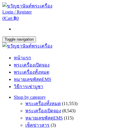
Login / Register
0
Cart
฿0
Toggle navigation
หน้าแรก
พระเครื่องเปิดจอง
พระเครื่องทั้งหมด
หมายเลขพัสดุEMS
วิธีการเช่าบูชา
Shop by category
พระเครื่องทั้งหมด
(11,553)
พระเครื่องเปิดจอง
(8,543)
หมายเลขพัสดุEMS
(115)
เช็คข่าวสาร
(3)