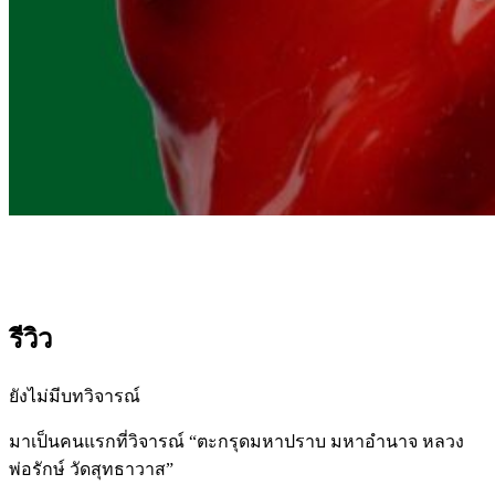
รีวิว
ยังไม่มีบทวิจารณ์
มาเป็นคนแรกที่วิจารณ์ “ตะกรุดมหาปราบ มหาอำนาจ หลวง
พ่อรักษ์ วัดสุทธาวาส”