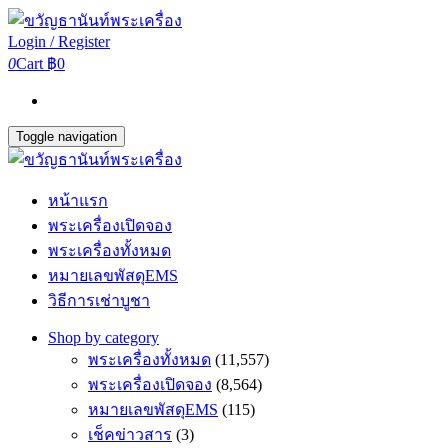
Login / Register
0
Cart
฿0
Toggle navigation
หน้าแรก
พระเครื่องเปิดจอง
พระเครื่องทั้งหมด
หมายเลขพัสดุEMS
วิธีการเช่าบูชา
Shop by category
พระเครื่องทั้งหมด
(11,557)
พระเครื่องเปิดจอง
(8,564)
หมายเลขพัสดุEMS
(115)
เช็คข่าวสาร
(3)