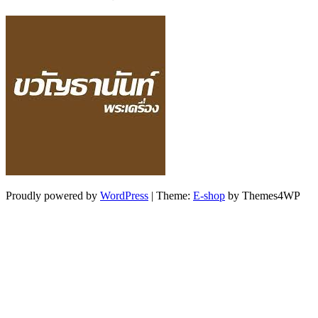
Proudly powered by
WordPress
|
Theme:
E-shop
by Themes4WP