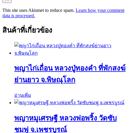
This site uses Akismet to reduce spam.
Learn how your comment
data is processed.
สินค้าที่เกี่ยวข้อง
พญาไก่เถื่อน หลวงปู่ทองคำ ที่พักสงฆ์
ย่านยาว จ.พิษณุโลก
อ่านเพิ่ม
พญาหมูเศรษฐี หลวงพ่อพริ้ง วัดซับ
ชมพู่ จ.เพชรบูรณ์