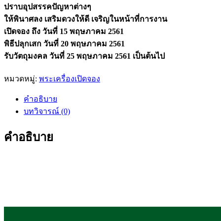
ปราบอุปสรรคปัญหาต่างๆ
ให้พินาศลง เสริมดวงให้ดี เจริญในหน้าที่การงาน
เปิดจอง ถึง วันที่ 15 พฤษภาคม 2561
พิธีปลุกเสก วันที่ 20 พฤษภาคม 2561
รับวัตถุมงคล วันที่ 25 พฤษภาคม 2561 เป็นต้นไป
หมวดหมู่:
พระเครื่องเปิดจอง
คำอธิบาย
บทวิจารณ์ (0)
คำอธิบาย