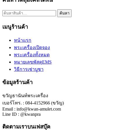
ค้นหา:
ค้นหา
เมนูร้านค้า
หน้าแรก
พระเครื่องเปิดจอง
พระเครื่องทั้งหมด
หมายเลขพัสดุEMS
วิธีการเช่าบูชา
ข้อมูลร้านค้า
ขวัญธานันท์พระเครื่อง
เบอร์โทร. : 084-4152966 (ขวัญ)
Email : info@kwan-amulet.com
Line ID : @kwanpra
ติดตามเราบนเฟสบุ๊ค