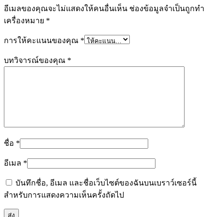
อีเมลของคุณจะไม่แสดงให้คนอื่นเห็น
ช่องข้อมูลจำเป็นถูกทำ
เครื่องหมาย
*
การให้คะแนนของคุณ
*
บทวิจารณ์ของคุณ
*
ชื่อ
*
อีเมล
*
บันทึกชื่อ, อีเมล และชื่อเว็บไซต์ของฉันบนเบราว์เซอร์นี้
สำหรับการแสดงความเห็นครั้งถัดไป